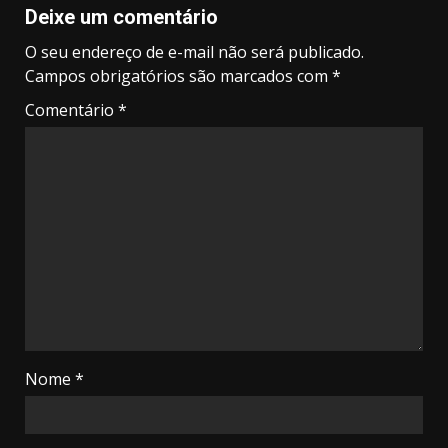
Deixe um comentário
O seu endereço de e-mail não será publicado.
Campos obrigatórios são marcados com
*
Comentário
*
Nome
*