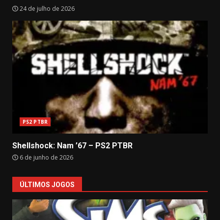
24 de julho de 2026
PS2 PTBR
Shellshock: Nam ’67 – PS2 PTBR
6 de junho de 2026
ÚLTIMOS JOGOS