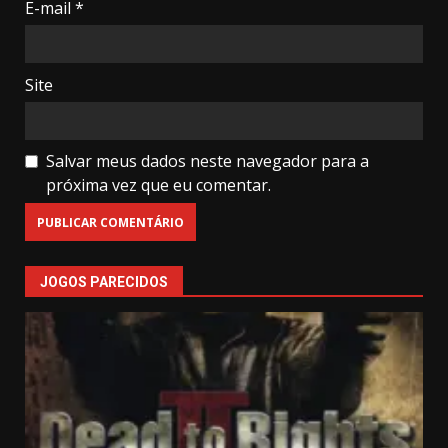
E-mail
*
Site
Salvar meus dados neste navegador para a
próxima vez que eu comentar.
JOGOS PARECIDOS