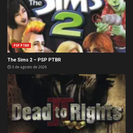
PSP PTBR
The Sims 2 – PSP PTBR
3 de agosto de 2026