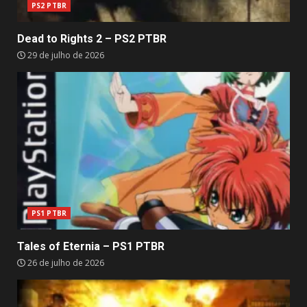
PS2 PTBR
Dead to Rights 2 – PS2 PTBR
29 de julho de 2026
PS1 PTBR
Tales of Eternia – PS1 PTBR
26 de julho de 2026