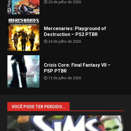
26 de julho de 2026
Mercenaries: Playground of
Destruction – PS2 PTBR
24 de julho de 2026
Crisis Core: Final Fantasy VII –
PSP PTBR
13 de julho de 2026
VOCÊ PODE TER PERDIDO...