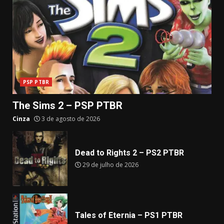
PSP PTBR
The Sims 2 – PSP PTBR
Cinza
3 de agosto de 2026
Dead to Rights 2 – PS2 PTBR
29 de julho de 2026
Tales of Eternia – PS1 PTBR