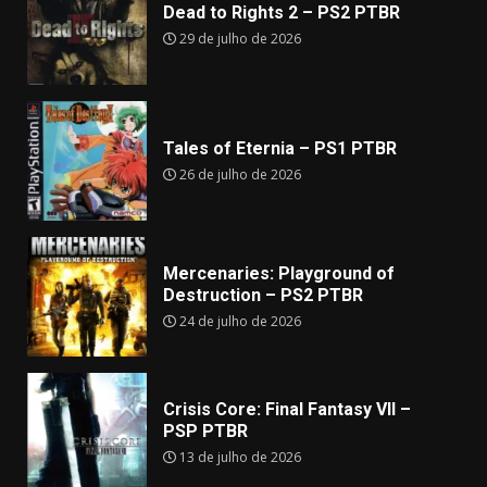
Dead to Rights 2 – PS2 PTBR
29 de julho de 2026
Tales of Eternia – PS1 PTBR
26 de julho de 2026
Mercenaries: Playground of
Destruction – PS2 PTBR
24 de julho de 2026
Crisis Core: Final Fantasy VII –
PSP PTBR
13 de julho de 2026