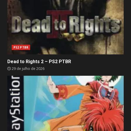
PS2 PTBR
Dead to Rights 2 – PS2 PTBR
29 de julho de 2026