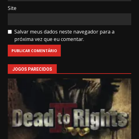
Site
Salvar meus dados neste navegador para a
próxima vez que eu comentar.
JOGOS PARECIDOS