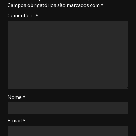
Campos obrigatórios são marcados com
*
Comentário
*
Nome
*
E-mail
*