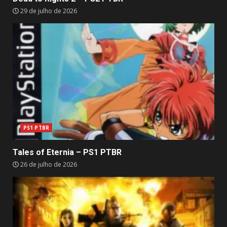
29 de julho de 2026
PS1 PTBR
Tales of Eternia – PS1 PTBR
26 de julho de 2026