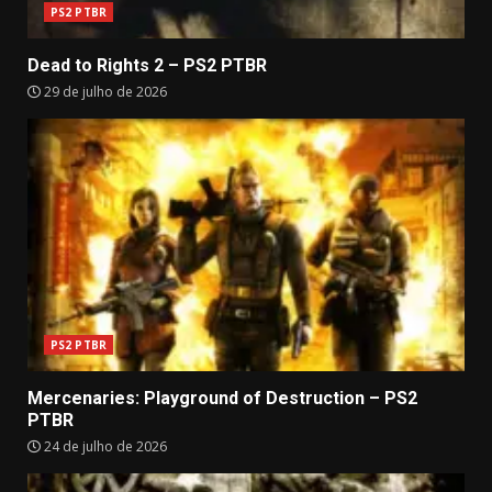
PS2 PTBR
Dead to Rights 2 – PS2 PTBR
29 de julho de 2026
PS2 PTBR
Mercenaries: Playground of Destruction – PS2
PTBR
24 de julho de 2026