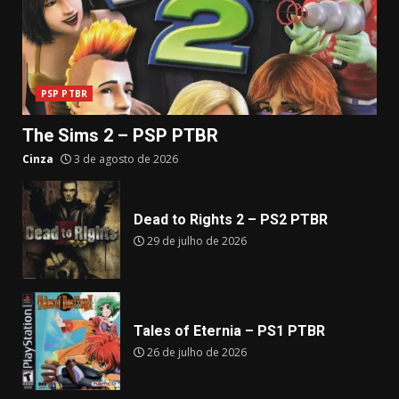
PSP PTBR
The Sims 2 – PSP PTBR
Cinza
3 de agosto de 2026
Dead to Rights 2 – PS2 PTBR
29 de julho de 2026
Tales of Eternia – PS1 PTBR
26 de julho de 2026