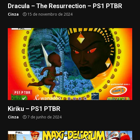
Dracula – The Resurrection – PS1 PTBR
Cinza
15 de novembro de 2024
PS1 PTBR
Kiriku – PS1 PTBR
Cinza
7 de junho de 2024