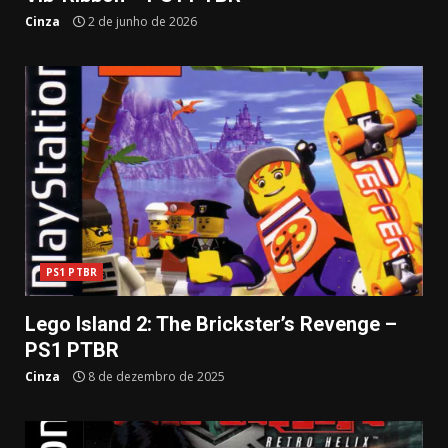
Cinza
2 de junho de 2026
PS1 PTBR
Lego Island 2: The Brickster’s Revenge –
PS1 PTBR
Cinza
8 de dezembro de 2025