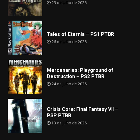
29 de julho de 2026
Tales of Eternia – PS1 PTBR
26 de julho de 2026
Mercenaries: Playground of
Destruction – PS2 PTBR
24 de julho de 2026
Crisis Core: Final Fantasy VII –
PSP PTBR
13 de julho de 2026