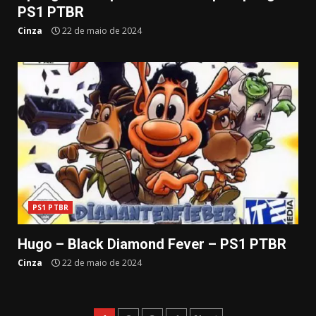
PS1 PTBR
Cinza
22 de maio de 2024
PS1 PTBR
Hugo – Black Diamond Fever – PS1 PTBR
Cinza
22 de maio de 2024