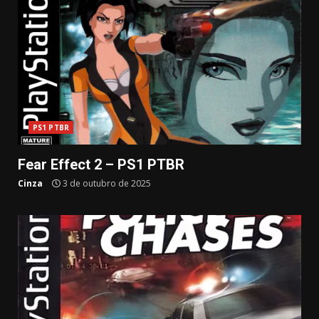
PS1 PTBR
Fear Effect 2 – PS1 PTBR
Cinza
3 de outubro de 2025