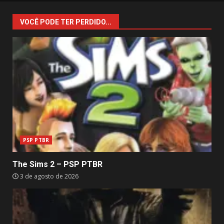
VOCÊ PODE TER PERDIDO...
PSP PTBR
The Sims 2 – PSP PTBR
3 de agosto de 2026