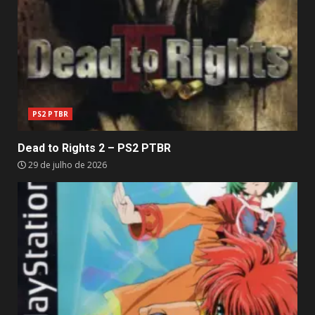
PS2 PTBR
Dead to Rights 2 – PS2 PTBR
29 de julho de 2026