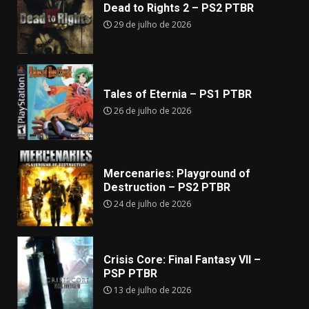
Dead to Rights 2 – PS2 PTBR
29 de julho de 2026
Tales of Eternia – PS1 PTBR
26 de julho de 2026
Mercenaries: Playground of
Destruction – PS2 PTBR
24 de julho de 2026
Crisis Core: Final Fantasy VII –
PSP PTBR
13 de julho de 2026