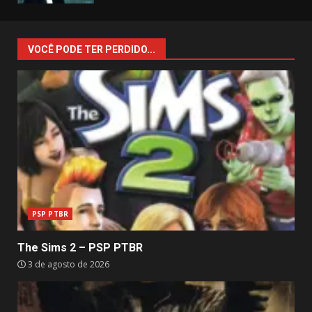
VOCÊ PODE TER PERDIDO...
PSP PTBR
The Sims 2 – PSP PTBR
3 de agosto de 2026