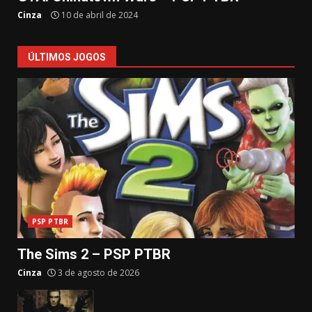
Cinza
10 de abril de 2024
ÚLTIMOS JOGOS
PSP PTBR
The Sims 2 – PSP PTBR
Cinza
3 de agosto de 2026