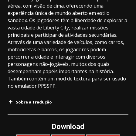
aérea, com visão de cima, oferecendo uma
experiência única de mundo aberto em estilo
sandbox. Os jogadores têm a liberdade de explorar a
vasta cidade de Liberty City, realizar missões
principais e participar de atividades secundárias.
Através de uma variedade de veículos, como carros,
motocicletas e barcos, os jogadores podem
percorrer a cidade e interagir com diversos
personagens não-jogáveis, muitos dos quais
desempenham papéis importantes na história.
Também contém um mod de textura para ser usado
no emulador PPSSPP.
Sobre a Tradução
Download