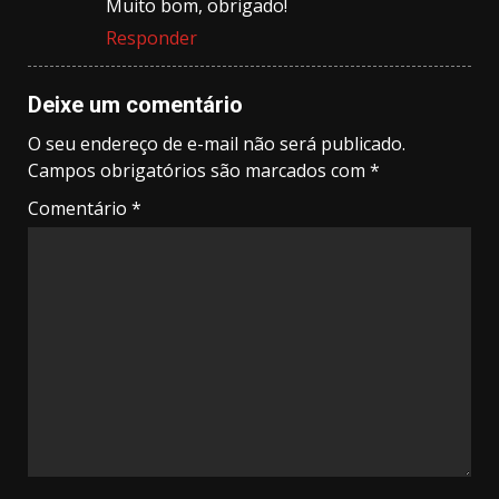
Muito bom, obrigado!
Responder
Deixe um comentário
O seu endereço de e-mail não será publicado.
Campos obrigatórios são marcados com
*
Comentário
*