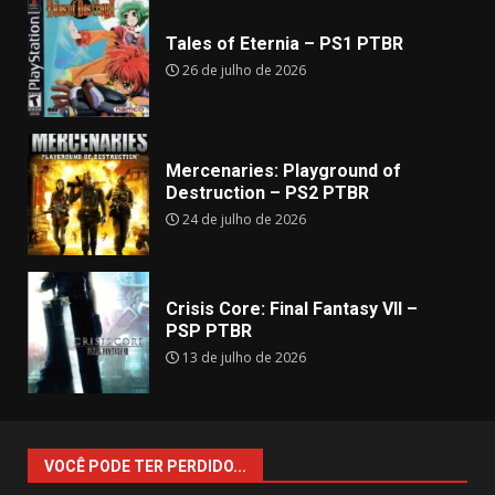
Tales of Eternia – PS1 PTBR
26 de julho de 2026
Mercenaries: Playground of
Destruction – PS2 PTBR
24 de julho de 2026
Crisis Core: Final Fantasy VII –
PSP PTBR
13 de julho de 2026
VOCÊ PODE TER PERDIDO...