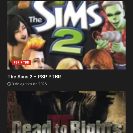
PSP PTBR
The Sims 2 – PSP PTBR
3 de agosto de 2026