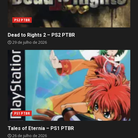
PS2 PTBR
Dead to Rights 2 – PS2 PTBR
29 de julho de 2026
PS1 PTBR
Tales of Eternia – PS1 PTBR
26 de julho de 2026