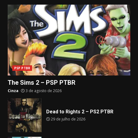
PSP PTBR
The Sims 2 – PSP PTBR
Cinza
3 de agosto de 2026
Dead to Rights 2 – PS2 PTBR
29 de julho de 2026