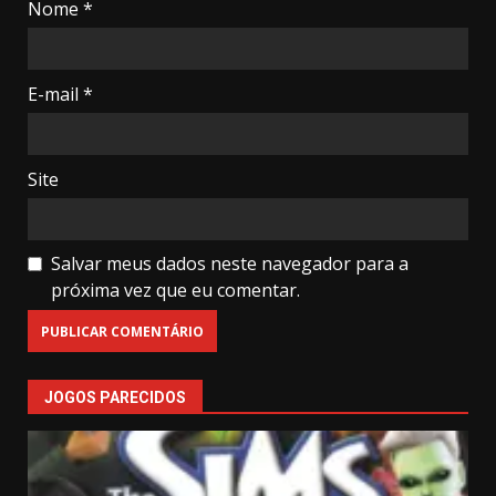
Nome
*
E-mail
*
Site
Salvar meus dados neste navegador para a
próxima vez que eu comentar.
JOGOS PARECIDOS