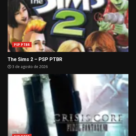
PSP PTBR
The Sims 2 – PSP PTBR
3 de agosto de 2026