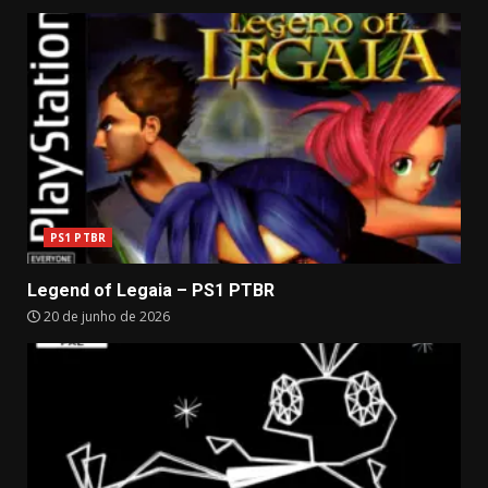
PS1 PTBR
Legend of Legaia – PS1 PTBR
20 de junho de 2026