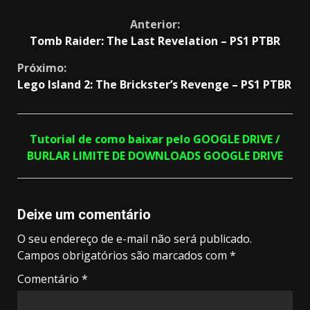
Continue
Anterior:
Tomb Raider: The Last Revelation – PS1 PTBR
Reading
Próximo:
Lego Island 2: The Brickster’s Revenge – PS1 PTBR
Tutorial de como baixar pelo GOOGLE DRIVE /
BURLAR LIMITE DE DOWNLOADS GOOGLE DRIVE
Deixe um comentário
O seu endereço de e-mail não será publicado.
Campos obrigatórios são marcados com
*
Comentário
*