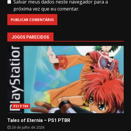
Salvar meus dados neste navegador para a
próxima vez que eu comentar.
JOGOS PARECIDOS
PS1 PTBR
Tales of Eternia – PS1 PTBR
26 de julho de 2026