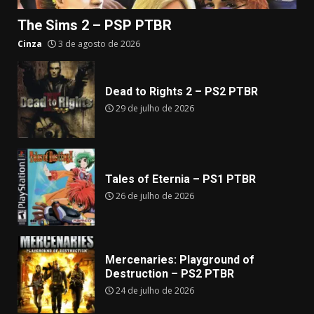
The Sims 2 – PSP PTBR
Cinza
3 de agosto de 2026
Dead to Rights 2 – PS2 PTBR
29 de julho de 2026
Tales of Eternia – PS1 PTBR
26 de julho de 2026
Mercenaries: Playground of
Destruction – PS2 PTBR
24 de julho de 2026