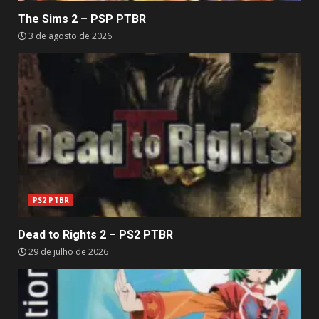
The Sims 2 – PSP PTBR
3 de agosto de 2026
PS2 PTBR
Dead to Rights 2 – PS2 PTBR
29 de julho de 2026