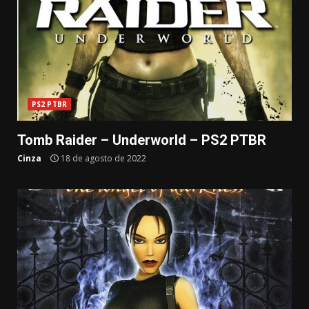
PS2 PTBR
Tomb Raider – Underworld – PS2 PTBR
Cinza
18 de agosto de 2022