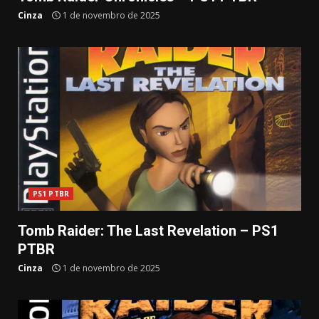
Cinza
1 de novembro de 2025
PS1 PTBR
Tomb Raider: The Last Revelation – PS1
PTBR
Cinza
1 de novembro de 2025