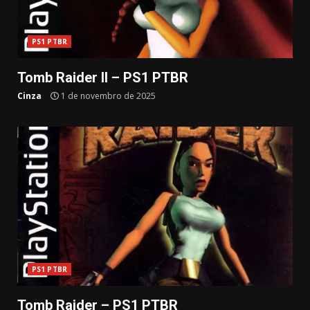
PS1 PTBR
Tomb Raider II – PS1 PTBR
Cinza
1 de novembro de 2025
PS1 PTBR
Tomb Raider – PS1 PTBR