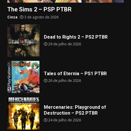
The Sims 2 – PSP PTBR
Cinza
3 de agosto de 2026
Dead to Rights 2 – PS2 PTBR
29 de julho de 2026
Tales of Eternia – PS1 PTBR
26 de julho de 2026
Mercenaries: Playground of
Destruction – PS2 PTBR
24 de julho de 2026