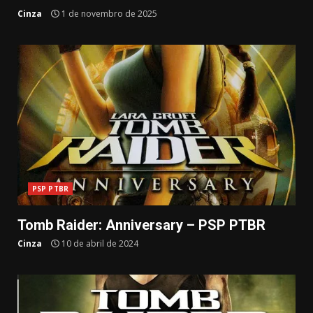
Cinza
1 de novembro de 2025
PSP PTBR
Tomb Raider: Anniversary – PSP PTBR
Cinza
10 de abril de 2024