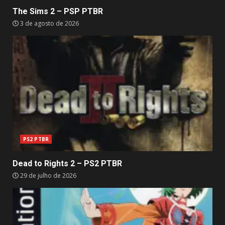
The Sims 2 – PSP PTBR
3 de agosto de 2026
PS2 PTBR
Dead to Rights 2 – PS2 PTBR
29 de julho de 2026