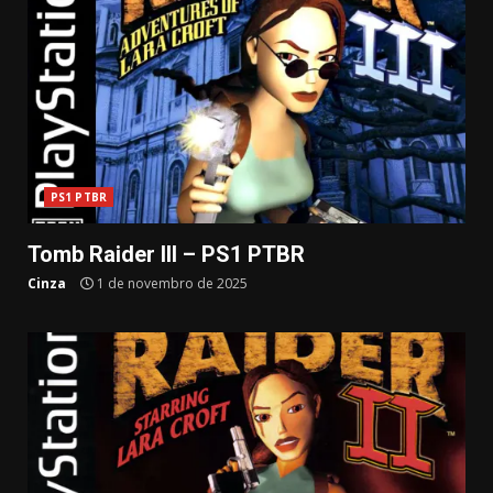
PS1 PTBR
Tomb Raider III – PS1 PTBR
Cinza
1 de novembro de 2025