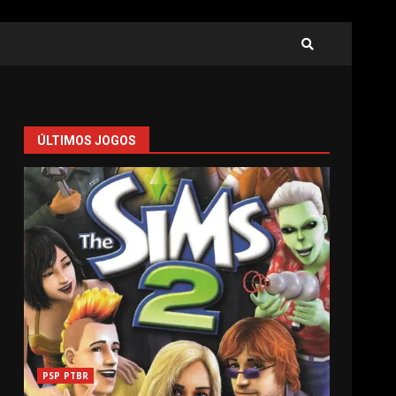
ÚLTIMOS JOGOS
PSP PTBR