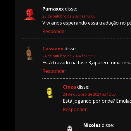
Pumaxxx
disse:
23 de outubro de 2024 às 12:00
Vlw anos esperando essa tradução no p
Responder
Cassiano
disse:
24 de outubro de 2024 às 05:53
Está travado na fase 3,aparece uma cen
Responder
Cinza
disse:
24 de outubro de 2024 às 12:55
Está jogando por onde? Emulado
Responder
Nicolas
disse: