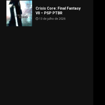
Crisis Core: Final Fantasy
VII – PSP PTBR
13 de julho de 2026