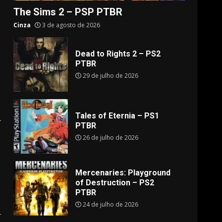
The Sims 2 – PSP PTBR
Cinza
3 de agosto de 2026
Dead to Rights 2 – PS2
PTBR
29 de julho de 2026
Tales of Eternia – PS1
PTBR
26 de julho de 2026
Mercenaries: Playground
of Destruction – PS2
PTBR
24 de julho de 2026