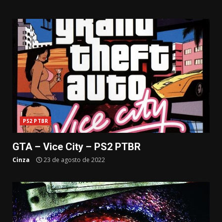
PS2 PTBR
GTA – Vice City – PS2 PTBR
Cinza
23 de agosto de 2022