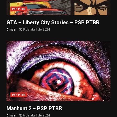
PSP PTBR
GTA – Liberty City Stories – PSP PTBR
Cinza
9 de abril de 2024
PSP PTBR
Manhunt 2 – PSP PTBR
Cinza
6 de abril de 2024