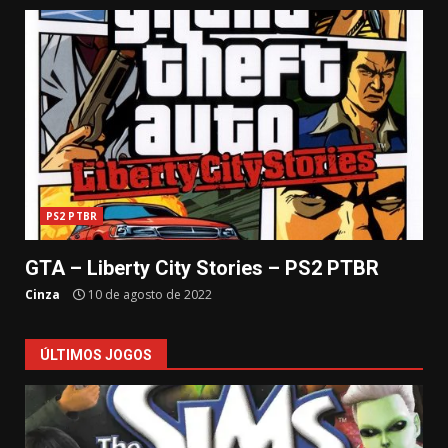
PS2 PTBR
GTA – Liberty City Stories – PS2 PTBR
Cinza
10 de agosto de 2022
ÚLTIMOS JOGOS