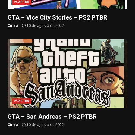
PS2 PTBR
GTA – Vice City Stories – PS2 PTBR
Cinza
10 de agosto de 2022
PS2 PTBR
GTA – San Andreas – PS2 PTBR
Cinza
10 de agosto de 2022