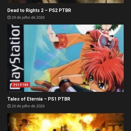
Dead to Rights 2 – PS2 PTBR
29 de julho de 2026
PS1 PTBR
Tales of Eternia – PS1 PTBR
26 de julho de 2026