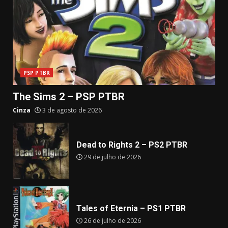
PSP PTBR
The Sims 2 – PSP PTBR
Cinza
3 de agosto de 2026
Dead to Rights 2 – PS2 PTBR
29 de julho de 2026
Tales of Eternia – PS1 PTBR
26 de julho de 2026