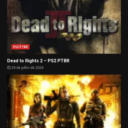
PS2 PTBR
Dead to Rights 2 – PS2 PTBR
29 de julho de 2026