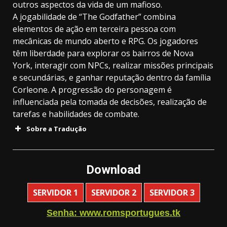
outros aspectos da vida de um mafioso.
A jogabilidade de “The Godfather” combina
elementos de ação em terceira pessoa com
mecânicas de mundo aberto e RPG. Os jogadores
têm liberdade para explorar os bairros de Nova
York, interagir com NPCs, realizar missões principais
e secundárias, e ganhar reputação dentro da família
Corleone. A progressão do personagem é
influenciada pela tomada de decisões, realização de
tarefas e habilidades de combate.
Sobre a Tradução
Download
SERVIDOR 1
SERVIDOR 2
SERVIDOR 3
Senha: www.romsportugues.tk