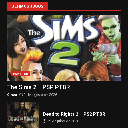
ÚLTIMOS JOGOS
PSP PTBR
The Sims 2 – PSP PTBR
Cinza
3 de agosto de 2026
Dead to Rights 2 – PS2 PTBR
29 de julho de 2026