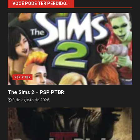
VOCÊ PODE TER PERDIDO...
PSP PTBR
The Sims 2 – PSP PTBR
3 de agosto de 2026