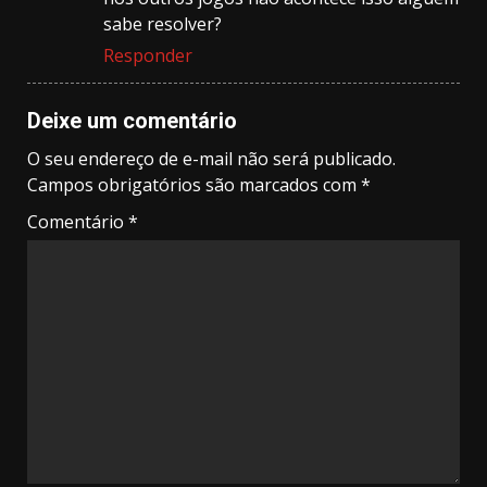
sabe resolver?
Responder
Deixe um comentário
O seu endereço de e-mail não será publicado.
Campos obrigatórios são marcados com
*
Comentário
*