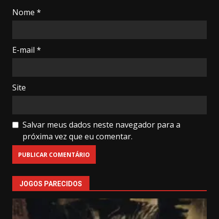
Nome
*
E-mail
*
Site
Salvar meus dados neste navegador para a
próxima vez que eu comentar.
JOGOS PARECIDOS