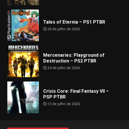
Tales of Eternia – PS1 PTBR
26 de julho de 2026
Mercenaries: Playground of
Destruction – PS2 PTBR
24 de julho de 2026
Crisis Core: Final Fantasy VII –
PSP PTBR
13 de julho de 2026