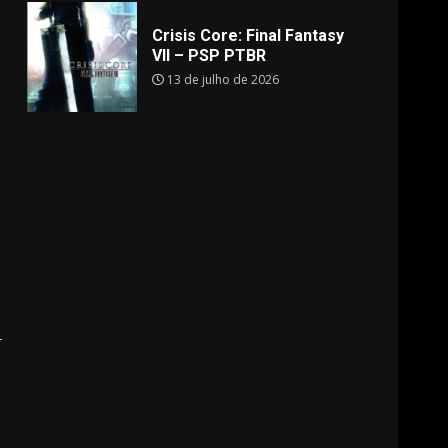
Crisis Core: Final Fantasy
VII – PSP PTBR
13 de julho de 2026