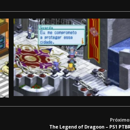
Próximo
The Legend of Dragoon – PS1 PTB