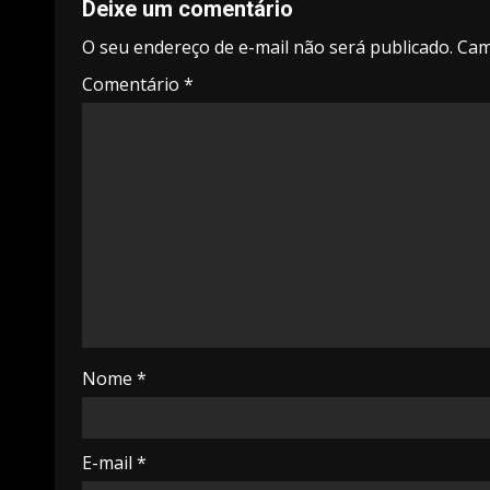
Deixe um comentário
O seu endereço de e-mail não será publicado.
Cam
Comentário
*
Nome
*
E-mail
*