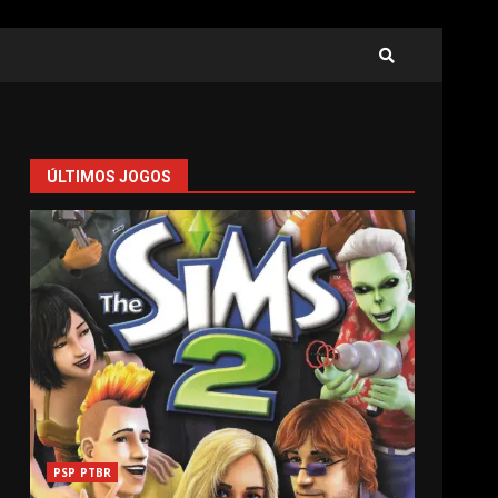
ÚLTIMOS JOGOS
PSP PTBR