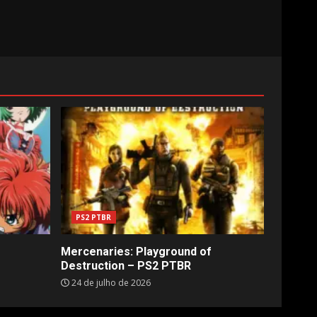
PS2 PTBR
Mercenaries: Playground of
Destruction – PS2 PTBR
24 de julho de 2026