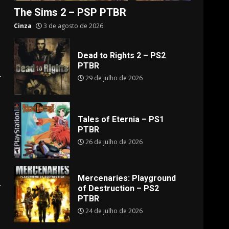
The Sims 2 – PSP PTBR
Cinza
3 de agosto de 2026
Dead to Rights 2 – PS2
PTBR
29 de julho de 2026
Tales of Eternia – PS1
PTBR
26 de julho de 2026
Mercenaries: Playground
of Destruction – PS2
PTBR
24 de julho de 2026