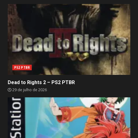
PS2 PTBR
Dead to Rights 2 – PS2 PTBR
29 de julho de 2026