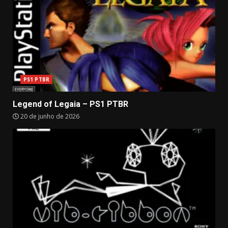
PS1 PTBR
Legend of Legaia – PS1 PTBR
20 de junho de 2026