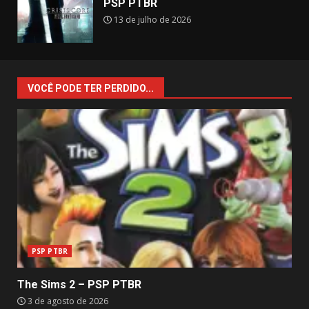
PSP PTBR
13 de julho de 2026
VOCÊ PODE TER PERDIDO...
PSP PTBR
The Sims 2 – PSP PTBR
3 de agosto de 2026