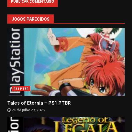
JOGOS PARECIDOS
PS1 PTBR
Tales of Eternia – PS1 PTBR
26 de julho de 2026