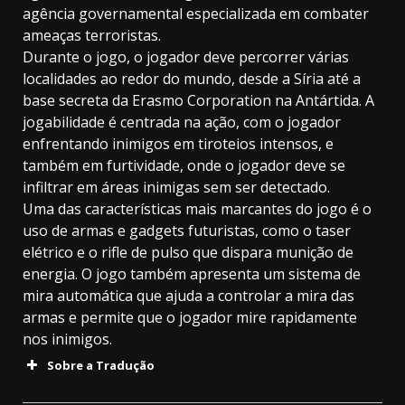
agência governamental especializada em combater
ameaças terroristas.
Durante o jogo, o jogador deve percorrer várias
localidades ao redor do mundo, desde a Síria até a
base secreta da Erasmo Corporation na Antártida. A
jogabilidade é centrada na ação, com o jogador
enfrentando inimigos em tiroteios intensos, e
também em furtividade, onde o jogador deve se
infiltrar em áreas inimigas sem ser detectado.
Uma das características mais marcantes do jogo é o
uso de armas e gadgets futuristas, como o taser
elétrico e o rifle de pulso que dispara munição de
energia. O jogo também apresenta um sistema de
mira automática que ajuda a controlar a mira das
armas e permite que o jogador mire rapidamente
nos inimigos.
Sobre a Tradução