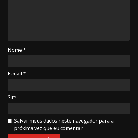
Nome
*
E-mail
*
Site
Salvar meus dados neste navegador para a
próxima vez que eu comentar.