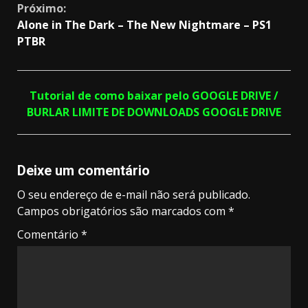
Próximo:
Alone in The Dark – The New Nightmare – PS1
PTBR
Tutorial de como baixar pelo GOOGLE DRIVE /
BURLAR LIMITE DE DOWNLOADS GOOGLE DRIVE
Deixe um comentário
O seu endereço de e-mail não será publicado.
Campos obrigatórios são marcados com
*
Comentário
*