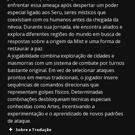
enfrentar essa ameaça após despertar um poder
especial ligado aos Seru, seres místicos que
coexistiam com os humanos antes da chegada da
névoa. Durante sua jornada, ele encontra aliados e
explora diferentes regiões do mundo em busca de
respostas sobre a origem da Mist e uma forma de
restaurar a paz.
A jogabilidade combina exploração de cidades e
masmorras com um sistema de combate por turnos
bastante original. Em vez de selecionar ataques
prontos em menus tradicionais, o jogador insere
sequências de comandos direcionais que
representam golpes físicos. Determinadas
combinações desbloqueiam técnicas especiais
conhecidas como Artes, incentivando a
experimentação e o aprendizado de novos padrões
de ataque.
Sobre a Tradução