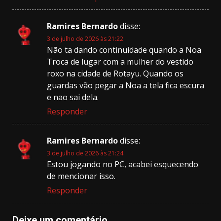
Ramires Bernardo
disse:
3 de julho de 2026 às 21:22
Não ta dando continuidade quando a Noa
Troca de lugar com a mulher do vestido
roxo na cidade de Rotayu. Quando os
guardas vão pegar a Noa a tela fica escura
e nao sai dela.
Responder
Ramires Bernardo
disse:
3 de julho de 2026 às 21:24
Estou jogando no PC, acabei esquecendo
de mencionar isso.
Responder
Deixe um comentário