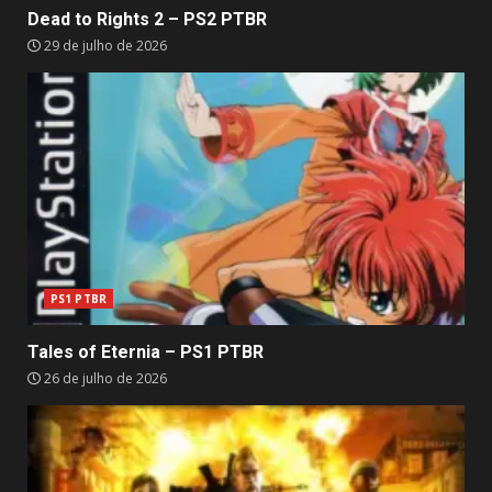
Dead to Rights 2 – PS2 PTBR
29 de julho de 2026
PS1 PTBR
Tales of Eternia – PS1 PTBR
26 de julho de 2026