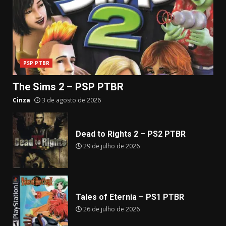
PSP PTBR
The Sims 2 – PSP PTBR
Cinza
3 de agosto de 2026
Dead to Rights 2 – PS2 PTBR
29 de julho de 2026
Tales of Eternia – PS1 PTBR
26 de julho de 2026