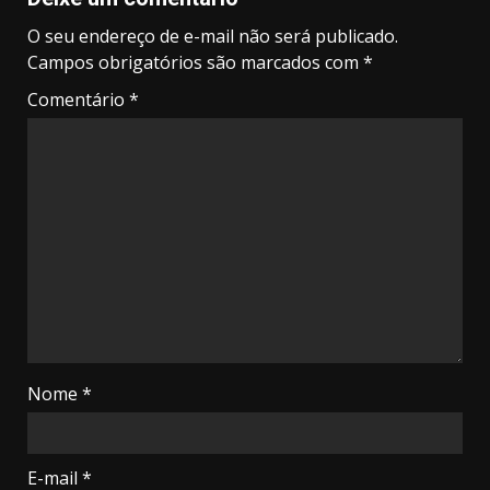
O seu endereço de e-mail não será publicado.
Campos obrigatórios são marcados com
*
Comentário
*
Nome
*
E-mail
*