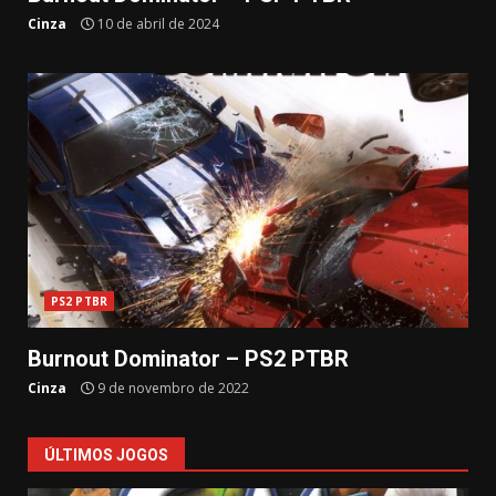
Cinza
10 de abril de 2024
PS2 PTBR
Burnout Dominator – PS2 PTBR
Cinza
9 de novembro de 2022
ÚLTIMOS JOGOS