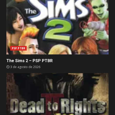
PSP PTBR
The Sims 2 – PSP PTBR
3 de agosto de 2026