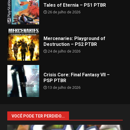
Tales of Eternia – PS1 PTBR
26 de julho de 2026
Mercenaries: Playground of
Destruction – PS2 PTBR
24 de julho de 2026
Crisis Core: Final Fantasy VII –
PSP PTBR
13 de julho de 2026
VOCÊ PODE TER PERDIDO...