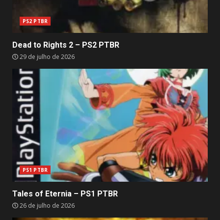
PS2 PTBR
Dead to Rights 2 – PS2 PTBR
29 de julho de 2026
PS1 PTBR
Tales of Eternia – PS1 PTBR
26 de julho de 2026