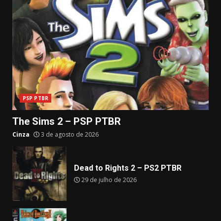
PSP PTBR
The Sims 2 – PSP PTBR
Cinza
3 de agosto de 2026
Dead to Rights 2 – PS2 PTBR
29 de julho de 2026