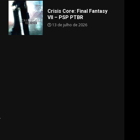
Crisis Core: Final Fantasy
VII – PSP PTBR
13 de julho de 2026