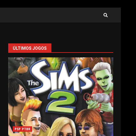
ÚLTIMOS JOGOS
PSP PTBR