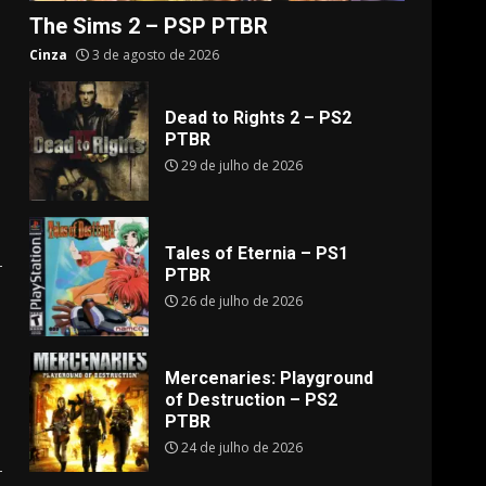
The Sims 2 – PSP PTBR
Cinza
3 de agosto de 2026
Dead to Rights 2 – PS2
PTBR
29 de julho de 2026
Tales of Eternia – PS1
PTBR
26 de julho de 2026
Mercenaries: Playground
of Destruction – PS2
PTBR
24 de julho de 2026