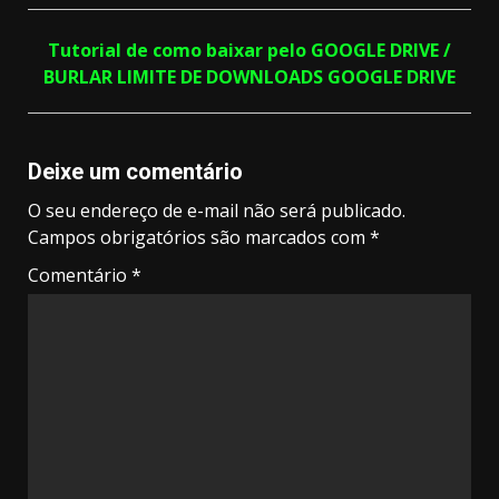
Tutorial de como baixar pelo GOOGLE DRIVE /
BURLAR LIMITE DE DOWNLOADS GOOGLE DRIVE
Deixe um comentário
O seu endereço de e-mail não será publicado.
Campos obrigatórios são marcados com
*
Comentário
*