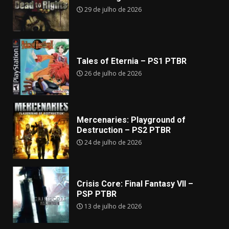
29 de julho de 2026
Tales of Eternia – PS1 PTBR
26 de julho de 2026
Mercenaries: Playground of
Destruction – PS2 PTBR
24 de julho de 2026
Crisis Core: Final Fantasy VII –
PSP PTBR
13 de julho de 2026