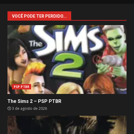
VOCÊ PODE TER PERDIDO...
PSP PTBR
The Sims 2 – PSP PTBR
3 de agosto de 2026