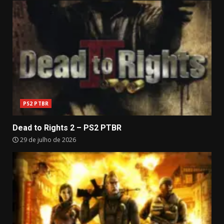
PS2 PTBR
Dead to Rights 2 – PS2 PTBR
29 de julho de 2026