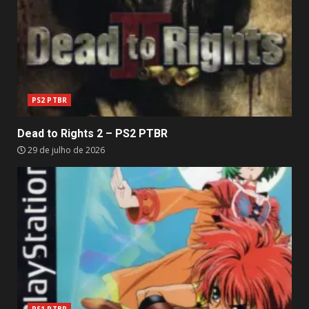
PS2 PTBR
Dead to Rights 2 – PS2 PTBR
29 de julho de 2026