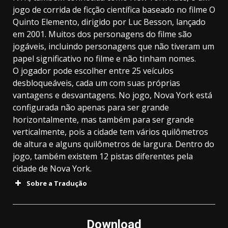
jogo de corrida de ficção científica baseado no filme O
Quinto Elemento, dirigido por Luc Besson, lançado
em 2001. Muitos dos personagens do filme são
jogáveis, incluindo personagens que não tiveram um
papel significativo no filme e não tinham nomes.
O jogador pode escolher entre 25 veículos
desbloqueáveis, cada um com suas próprias
vantagens e desvantagens. No jogo, Nova York está
configurada não apenas para ser grande
horizontalmente, mas também para ser grande
verticalmente, pois a cidade tem vários quilômetros
de altura e alguns quilômetros de largura. Dentro do
jogo, também existem 12 pistas diferentes pela
cidade de Nova York.
Sobre a Tradução
Download