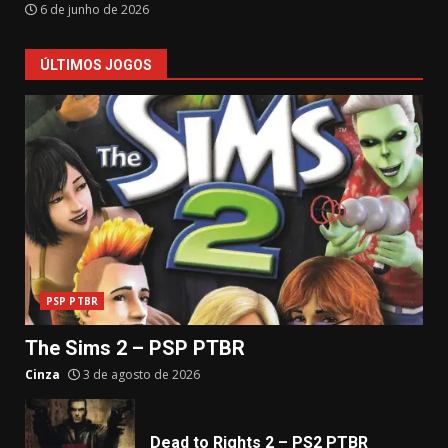
6 de junho de 2026
ÚLTIMOS JOGOS
PSP PTBR
The Sims 2 – PSP PTBR
Cinza
3 de agosto de 2026
Dead to Rights 2 – PS2 PTBR