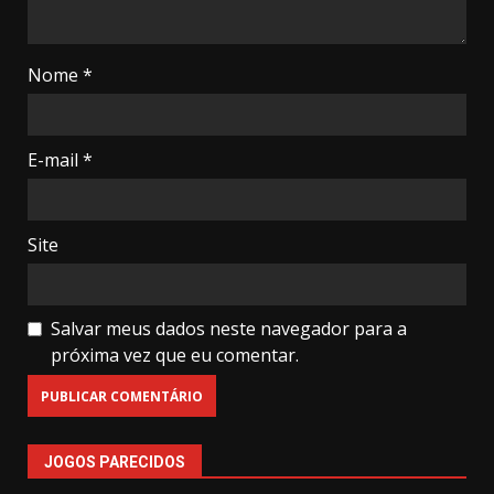
Nome
*
E-mail
*
Site
Salvar meus dados neste navegador para a
próxima vez que eu comentar.
JOGOS PARECIDOS