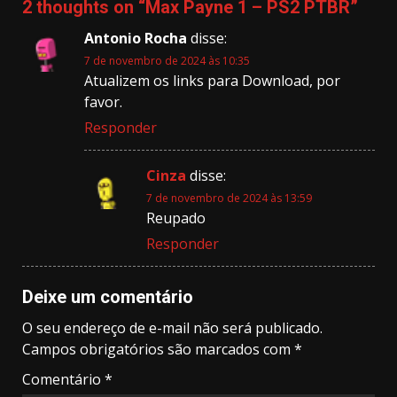
2 thoughts on “
Max Payne 1 – PS2 PTBR
”
Antonio Rocha
disse:
7 de novembro de 2024 às 10:35
Atualizem os links para Download, por
favor.
Responder
Cinza
disse:
7 de novembro de 2024 às 13:59
Reupado
Responder
Deixe um comentário
O seu endereço de e-mail não será publicado.
Campos obrigatórios são marcados com
*
Comentário
*