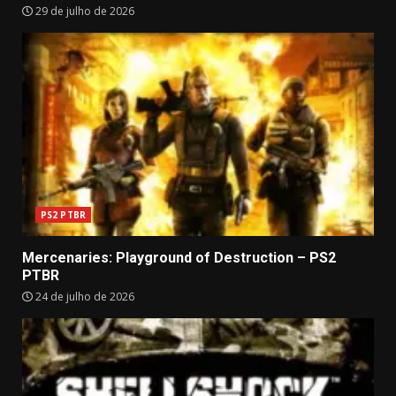
29 de julho de 2026
PS2 PTBR
Mercenaries: Playground of Destruction – PS2
PTBR
24 de julho de 2026