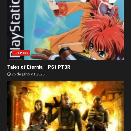
PS1 PTBR
Tales of Eternia – PS1 PTBR
26 de julho de 2026