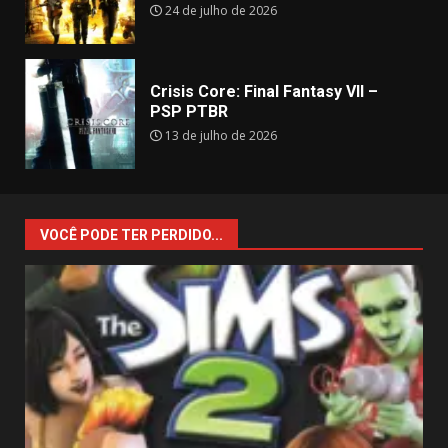
24 de julho de 2026
Crisis Core: Final Fantasy VII –
PSP PTBR
13 de julho de 2026
VOCÊ PODE TER PERDIDO...