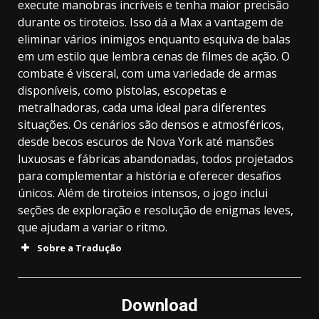
execute manobras incríveis e tenha maior precisão
durante os tiroteios. Isso dá a Max a vantagem de
eliminar vários inimigos enquanto esquiva de balas
em um estilo que lembra cenas de filmes de ação. O
combate é visceral, com uma variedade de armas
disponíveis, como pistolas, escopetas e
metralhadoras, cada uma ideal para diferentes
situações. Os cenários são densos e atmosféricos,
desde becos escuros de Nova York até mansões
luxuosas e fábricas abandonadas, todos projetados
para complementar a história e oferecer desafios
únicos. Além de tiroteios intensos, o jogo inclui
seções de exploração e resolução de enigmas leves,
que ajudam a variar o ritmo.
Sobre a Tradução
Download