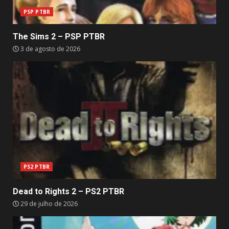
PSP PTBR
The Sims 2 – PSP PTBR
3 de agosto de 2026
PS2 PTBR
Dead to Rights 2 – PS2 PTBR
29 de julho de 2026