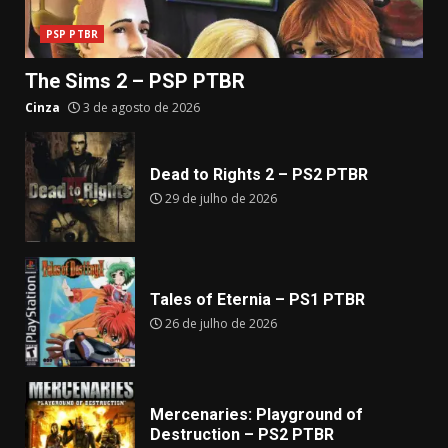
PSP PTBR
The Sims 2 – PSP PTBR
Cinza
3 de agosto de 2026
Dead to Rights 2 – PS2 PTBR
29 de julho de 2026
Tales of Eternia – PS1 PTBR
26 de julho de 2026
Mercenaries: Playground of
Destruction – PS2 PTBR