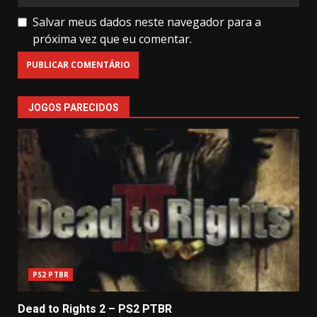
Salvar meus dados neste navegador para a
próxima vez que eu comentar.
JOGOS PARECIDOS
PS2 PTBR
Dead to Rights 2 – PS2 PTBR