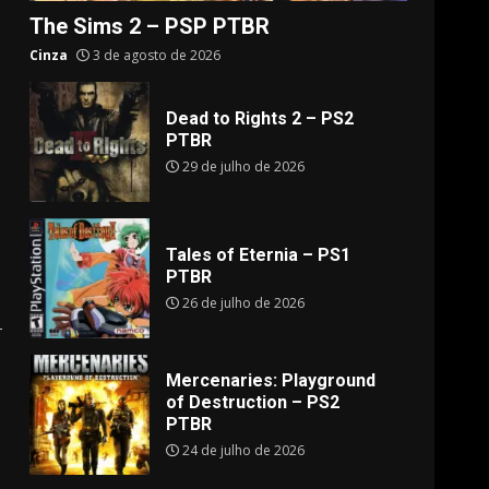
The Sims 2 – PSP PTBR
Cinza
3 de agosto de 2026
Dead to Rights 2 – PS2
PTBR
29 de julho de 2026
Tales of Eternia – PS1
PTBR
26 de julho de 2026
Mercenaries: Playground
of Destruction – PS2
PTBR
24 de julho de 2026