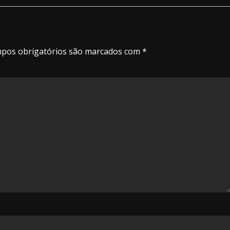
pos obrigatórios são marcados com
*