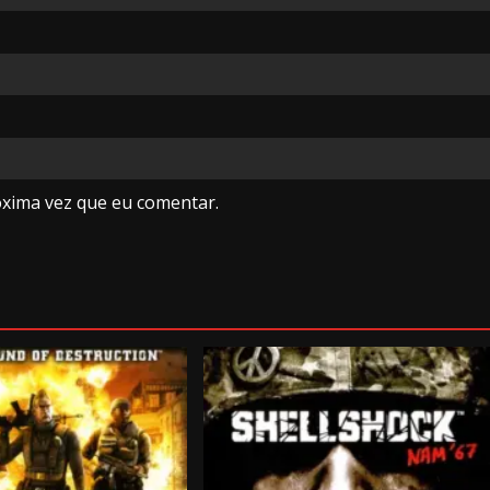
óxima vez que eu comentar.