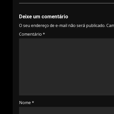
Deixe um comentário
O seu endereço de e-mail não será publicado.
Cam
Comentário
*
Nome
*