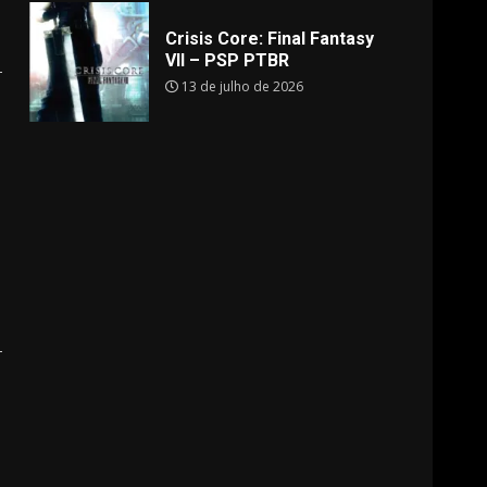
Crisis Core: Final Fantasy
VII – PSP PTBR
13 de julho de 2026