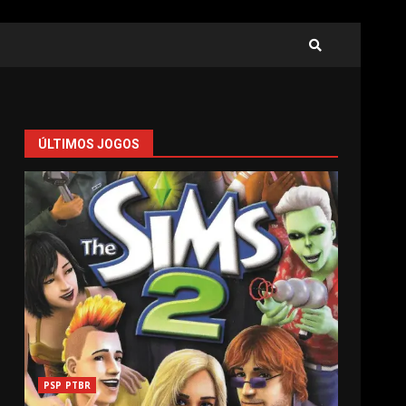
ÚLTIMOS JOGOS
PSP PTBR