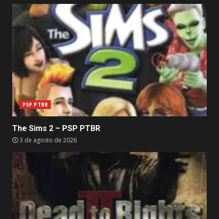
PSP PTBR
The Sims 2 – PSP PTBR
3 de agosto de 2026