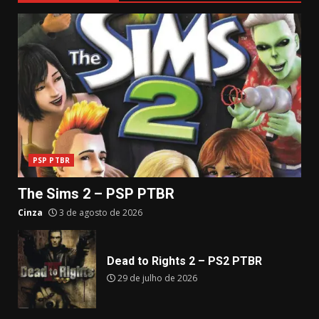
PSP PTBR
The Sims 2 – PSP PTBR
Cinza
3 de agosto de 2026
Dead to Rights 2 – PS2 PTBR
29 de julho de 2026