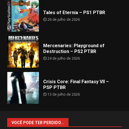
Tales of Eternia – PS1 PTBR
26 de julho de 2026
Mercenaries: Playground of
Destruction – PS2 PTBR
24 de julho de 2026
Crisis Core: Final Fantasy VII –
PSP PTBR
13 de julho de 2026
VOCÊ PODE TER PERDIDO...