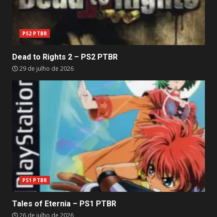
PS2 PTBR
Dead to Rights 2 – PS2 PTBR
29 de julho de 2026
PS1 PTBR
Tales of Eternia – PS1 PTBR
26 de julho de 2026