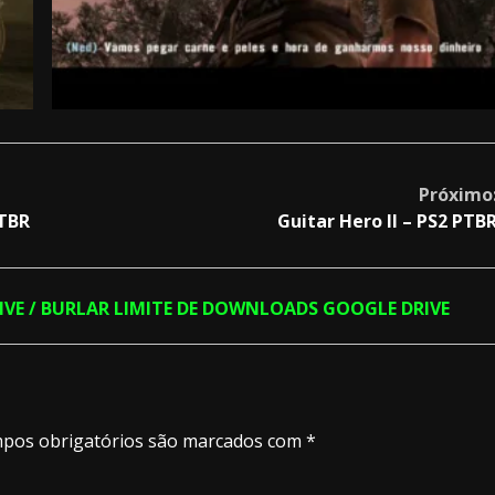
Próximo
PTBR
Guitar Hero II – PS2 PTB
RIVE / BURLAR LIMITE DE DOWNLOADS GOOGLE DRIVE
pos obrigatórios são marcados com
*