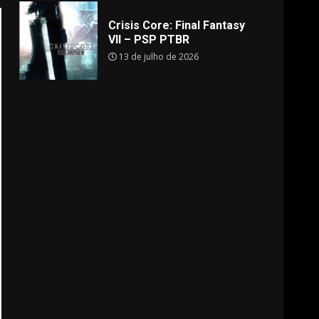
Crisis Core: Final Fantasy
VII – PSP PTBR
13 de julho de 2026