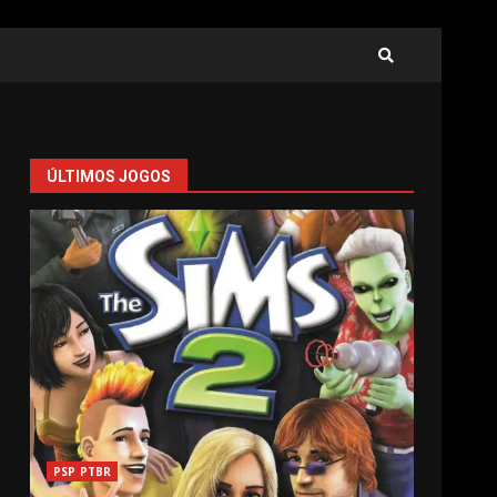
ÚLTIMOS JOGOS
PSP PTBR