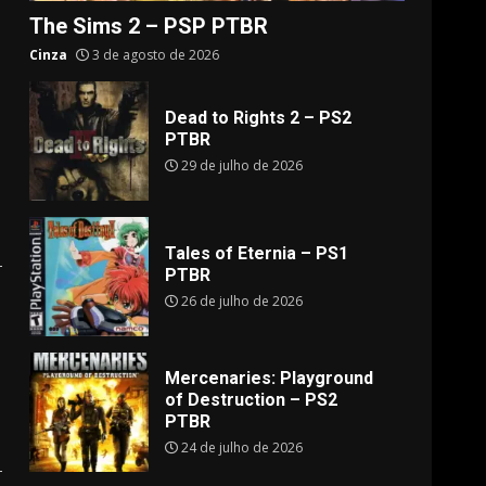
The Sims 2 – PSP PTBR
Cinza
3 de agosto de 2026
Dead to Rights 2 – PS2
PTBR
29 de julho de 2026
Tales of Eternia – PS1
PTBR
26 de julho de 2026
Mercenaries: Playground
of Destruction – PS2
PTBR
24 de julho de 2026