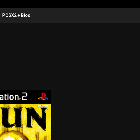
PCSX2 + Bios