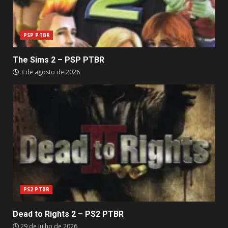
PSP PTBR
The Sims 2 – PSP PTBR
3 de agosto de 2026
PS2 PTBR
Dead to Rights 2 – PS2 PTBR
29 de julho de 2026