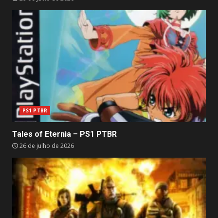
PS1 PTBR
Tales of Eternia – PS1 PTBR
26 de julho de 2026