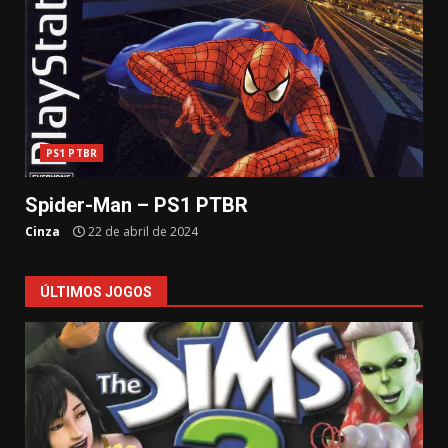
PS1 PTBR
Spider-Man – PS1 PTBR
Cinza
22 de abril de 2024
ÚLTIMOS JOGOS