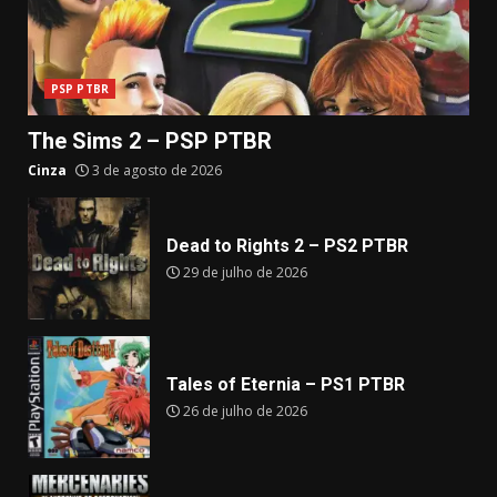
PSP PTBR
The Sims 2 – PSP PTBR
Cinza
3 de agosto de 2026
Dead to Rights 2 – PS2 PTBR
29 de julho de 2026
Tales of Eternia – PS1 PTBR
26 de julho de 2026