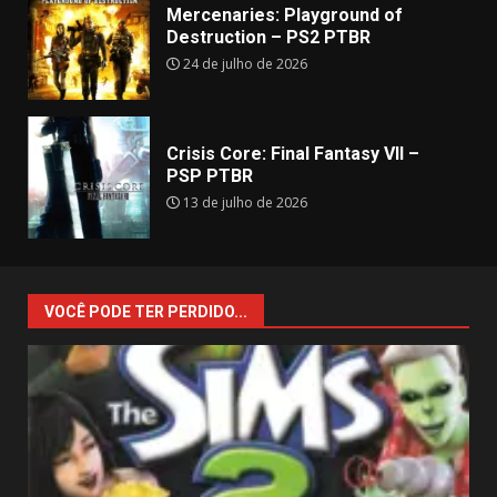
Mercenaries: Playground of
Destruction – PS2 PTBR
24 de julho de 2026
Crisis Core: Final Fantasy VII –
PSP PTBR
13 de julho de 2026
VOCÊ PODE TER PERDIDO...