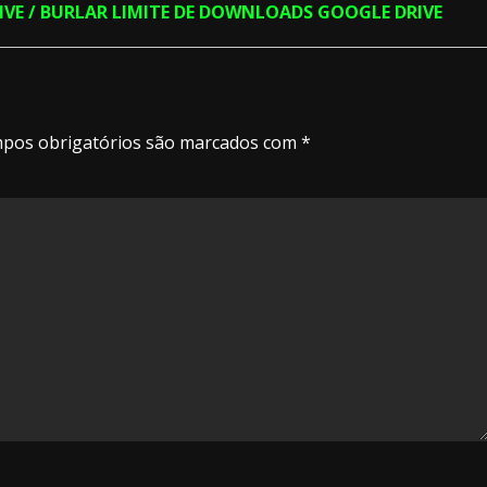
RIVE / BURLAR LIMITE DE DOWNLOADS GOOGLE DRIVE
pos obrigatórios são marcados com
*