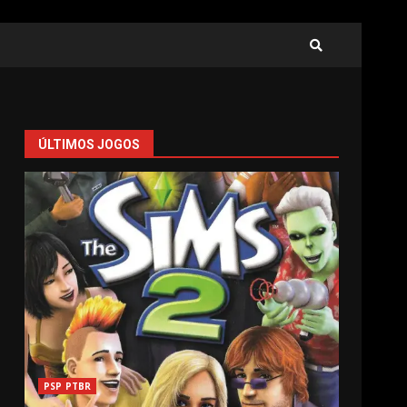
ÚLTIMOS JOGOS
PSP PTBR