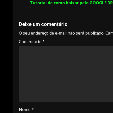
Tutorial de como baixar pelo GOOGLE D
Deixe um comentário
O seu endereço de e-mail não será publicado.
Cam
Comentário
*
Nome
*