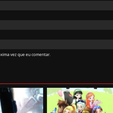
óxima vez que eu comentar.