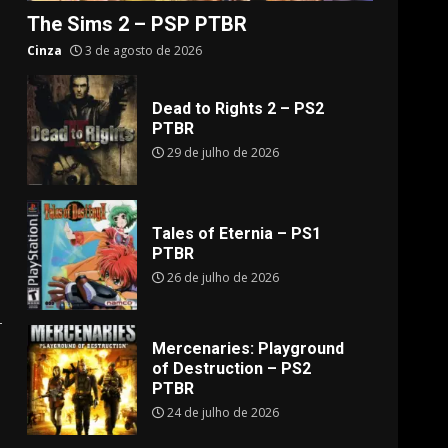
The Sims 2 – PSP PTBR
Cinza
3 de agosto de 2026
Dead to Rights 2 – PS2
PTBR
29 de julho de 2026
Tales of Eternia – PS1
PTBR
26 de julho de 2026
Mercenaries: Playground
of Destruction – PS2
PTBR
24 de julho de 2026