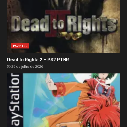
PS2 PTBR
Dead to Rights 2 – PS2 PTBR
29 de julho de 2026