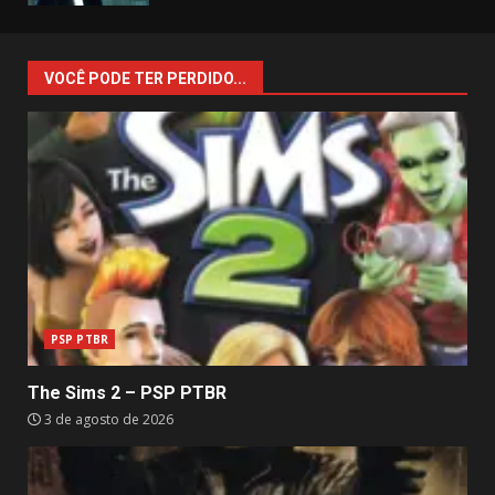
VOCÊ PODE TER PERDIDO...
PSP PTBR
The Sims 2 – PSP PTBR
3 de agosto de 2026