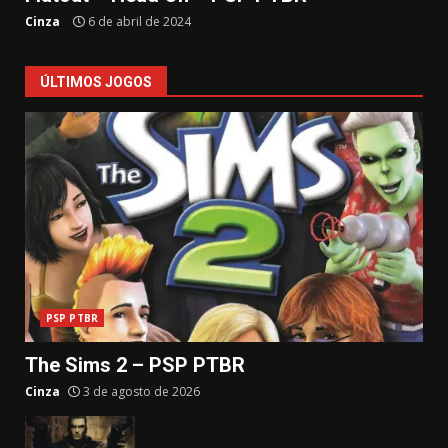
Cinza
6 de abril de 2024
ÚLTIMOS JOGOS
PSP PTBR
The Sims 2 – PSP PTBR
Cinza
3 de agosto de 2026