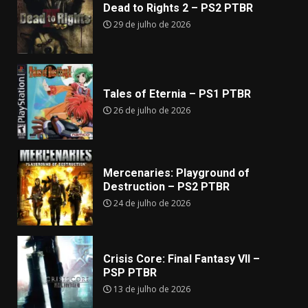
Dead to Rights 2 – PS2 PTBR
29 de julho de 2026
Tales of Eternia – PS1 PTBR
26 de julho de 2026
Mercenaries: Playground of
Destruction – PS2 PTBR
24 de julho de 2026
Crisis Core: Final Fantasy VII –
PSP PTBR
13 de julho de 2026