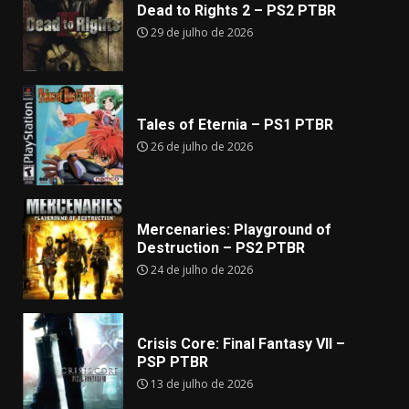
Dead to Rights 2 – PS2 PTBR
29 de julho de 2026
Tales of Eternia – PS1 PTBR
26 de julho de 2026
Mercenaries: Playground of
Destruction – PS2 PTBR
24 de julho de 2026
Crisis Core: Final Fantasy VII –
PSP PTBR
13 de julho de 2026