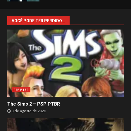
VOCÊ PODE TER PERDIDO...
PSP PTBR
The Sims 2 – PSP PTBR
3 de agosto de 2026