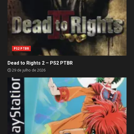
PS2 PTBR
Dead to Rights 2 – PS2 PTBR
29 de julho de 2026