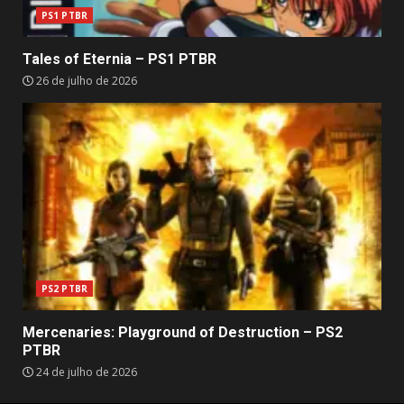
PS1 PTBR
Tales of Eternia – PS1 PTBR
26 de julho de 2026
PS2 PTBR
Mercenaries: Playground of Destruction – PS2
PTBR
24 de julho de 2026