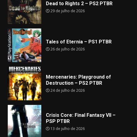
Dead to Rights 2 – PS2 PTBR
29 de julho de 2026
Tales of Eternia – PS1 PTBR
26 de julho de 2026
Mercenaries: Playground of
Destruction – PS2 PTBR
24 de julho de 2026
Crisis Core: Final Fantasy VII –
PSP PTBR
13 de julho de 2026