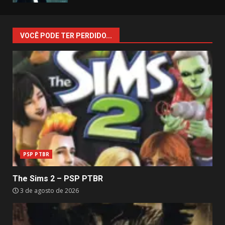
VOCÊ PODE TER PERDIDO...
PSP PTBR
The Sims 2 – PSP PTBR
3 de agosto de 2026