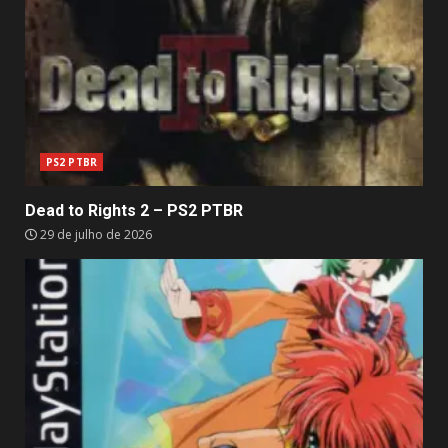
PS2 PTBR
Dead to Rights 2 – PS2 PTBR
29 de julho de 2026