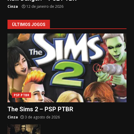
Cinza
12 de janeiro de 2026
ÚLTIMOS JOGOS
PSP PTBR
The Sims 2 – PSP PTBR
Cinza
3 de agosto de 2026