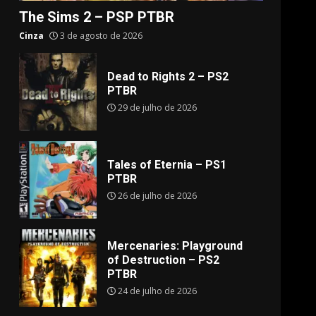
The Sims 2 – PSP PTBR
Cinza
3 de agosto de 2026
Dead to Rights 2 – PS2
PTBR
29 de julho de 2026
Tales of Eternia – PS1
PTBR
26 de julho de 2026
Mercenaries: Playground
of Destruction – PS2
PTBR
24 de julho de 2026