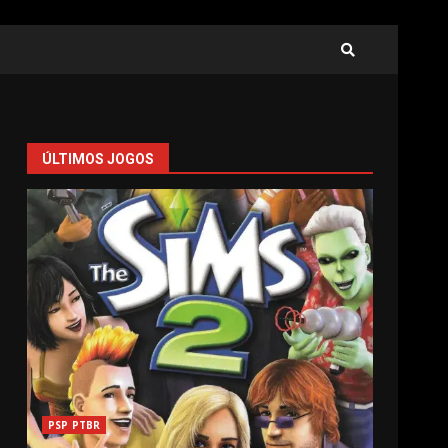
ÚLTIMOS JOGOS
PSP PTBR