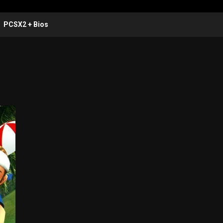
PCSX2 + Bios