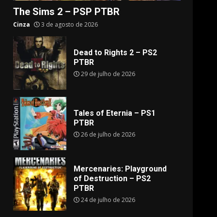
The Sims 2 – PSP PTBR
Cinza
3 de agosto de 2026
Dead to Rights 2 – PS2
PTBR
29 de julho de 2026
Tales of Eternia – PS1
PTBR
26 de julho de 2026
Mercenaries: Playground
of Destruction – PS2
PTBR
24 de julho de 2026