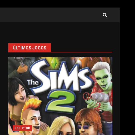
ÚLTIMOS JOGOS
PSP PTBR