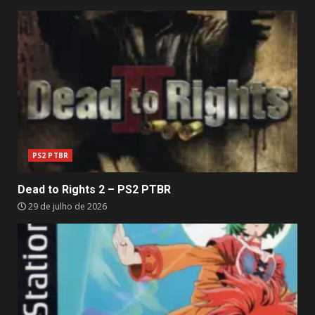
PS2 PTBR
Dead to Rights 2 – PS2 PTBR
29 de julho de 2026