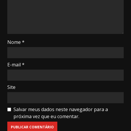
Nome
*
E-mail
*
Site
Salvar meus dados neste navegador para a
próxima vez que eu comentar.