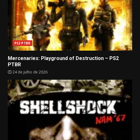
PS2 PTBR
Mercenaries: Playground of Destruction – PS2
PTBR
24 de julho de 2026