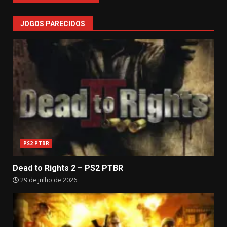
JOGOS PARECIDOS
PS2 PTBR
Dead to Rights 2 – PS2 PTBR
29 de julho de 2026