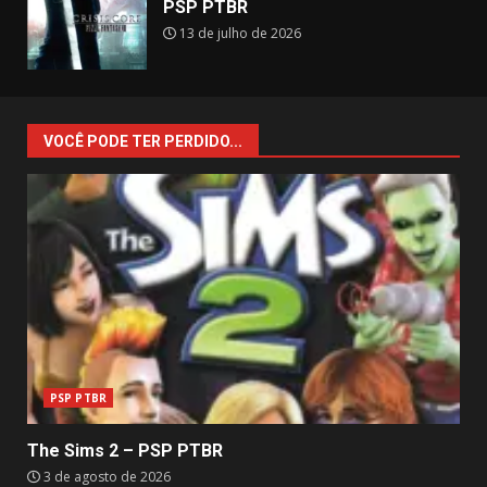
PSP PTBR
13 de julho de 2026
VOCÊ PODE TER PERDIDO...
PSP PTBR
The Sims 2 – PSP PTBR
3 de agosto de 2026