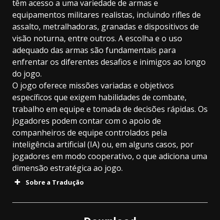
têm acesso a uma variedade de armas e
equipamentos militares realistas, incluindo rifles de
assalto, metralhadoras, granadas e dispositivos de
visão noturna, entre outros. A escolha e o uso
adequado das armas são fundamentais para
enfrentar os diferentes desafios e inimigos ao longo
do jogo.
O jogo oferece missões variadas e objetivos
específicos que exigem habilidades de combate,
trabalho em equipe e tomada de decisões rápidas. Os
jogadores podem contar com o apoio de
companheiros de equipe controlados pela
inteligência artificial (IA) ou, em alguns casos, por
jogadores em modo cooperativo, o que adiciona uma
dimensão estratégica ao jogo.
Sobre a Tradução