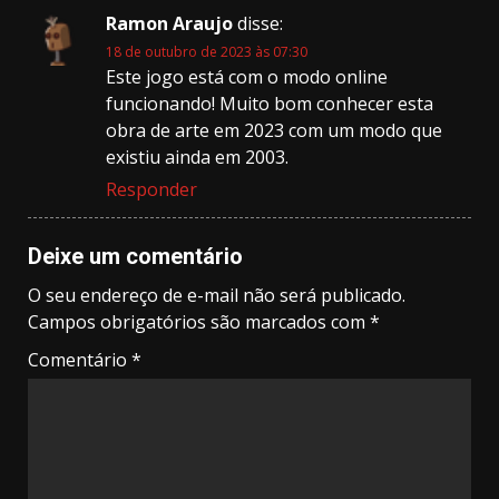
Ramon Araujo
disse:
18 de outubro de 2023 às 07:30
Este jogo está com o modo online
funcionando! Muito bom conhecer esta
obra de arte em 2023 com um modo que
existiu ainda em 2003.
Responder
Deixe um comentário
O seu endereço de e-mail não será publicado.
Campos obrigatórios são marcados com
*
Comentário
*