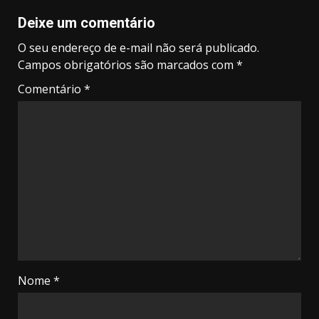
Deixe um comentário
O seu endereço de e-mail não será publicado.
Campos obrigatórios são marcados com
*
Comentário
*
Nome
*