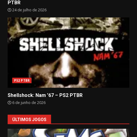
PTBR
24 de julho de 2026
PS2 PTBR
Shellshock: Nam ’67 – PS2 PTBR
6 de junho de 2026
ÚLTIMOS JOGOS