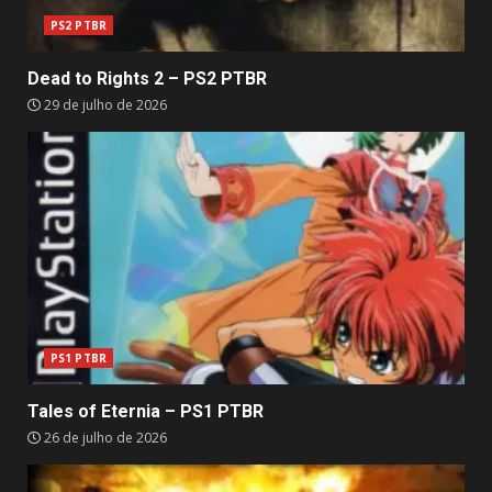
PS2 PTBR
Dead to Rights 2 – PS2 PTBR
29 de julho de 2026
PS1 PTBR
Tales of Eternia – PS1 PTBR
26 de julho de 2026