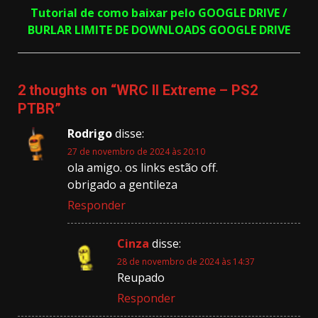
Tutorial de como baixar pelo GOOGLE DRIVE /
BURLAR LIMITE DE DOWNLOADS GOOGLE DRIVE
2 thoughts on “
WRC II Extreme – PS2
PTBR
”
Rodrigo
disse:
27 de novembro de 2024 às 20:10
ola amigo. os links estão off.
obrigado a gentileza
Responder
Cinza
disse:
28 de novembro de 2024 às 14:37
Reupado
Responder