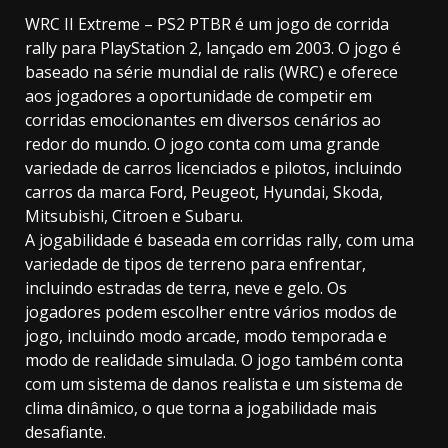
WRC II Extreme – PS2 PTBR é um jogo de corrida
rally para PlayStation 2, lançado em 2003. O jogo é
baseado na série mundial de ralis (WRC) e oferece
aos jogadores a oportunidade de competir em
corridas emocionantes em diversos cenários ao
redor do mundo. O jogo conta com uma grande
variedade de carros licenciados e pilotos, incluindo
carros da marca Ford, Peugeot, Hyundai, Skoda,
Mitsubishi, Citroen e Subaru.
A jogabilidade é baseada em corridas rally, com uma
variedade de tipos de terreno para enfrentar,
incluindo estradas de terra, neve e gelo. Os
jogadores podem escolher entre vários modos de
jogo, incluindo modo arcade, modo temporada e
modo de realidade simulada. O jogo também conta
com um sistema de danos realista e um sistema de
clima dinâmico, o que torna a jogabilidade mais
desafiante.