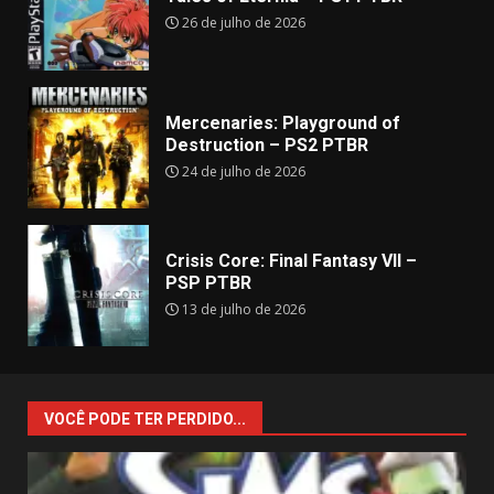
26 de julho de 2026
Mercenaries: Playground of
Destruction – PS2 PTBR
24 de julho de 2026
Crisis Core: Final Fantasy VII –
PSP PTBR
13 de julho de 2026
VOCÊ PODE TER PERDIDO...