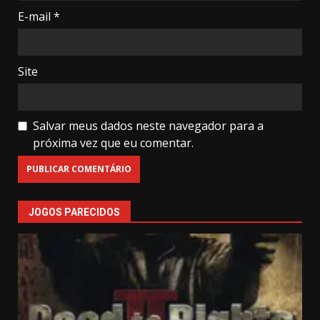
E-mail
*
Site
Salvar meus dados neste navegador para a
próxima vez que eu comentar.
JOGOS PARECIDOS