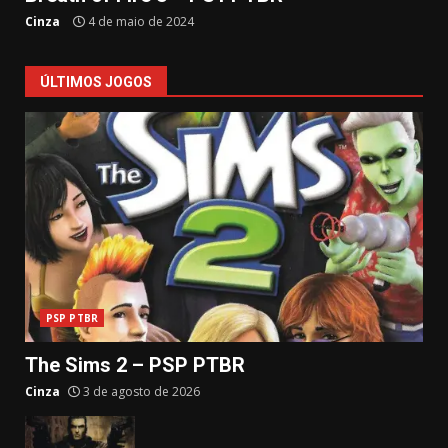
Cinza
4 de maio de 2024
ÚLTIMOS JOGOS
PSP PTBR
The Sims 2 – PSP PTBR
Cinza
3 de agosto de 2026