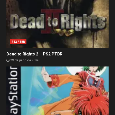
PS2 PTBR
Dead to Rights 2 – PS2 PTBR
29 de julho de 2026