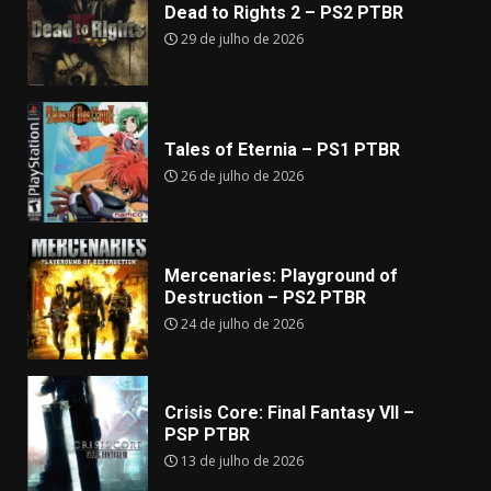
Dead to Rights 2 – PS2 PTBR
29 de julho de 2026
Tales of Eternia – PS1 PTBR
26 de julho de 2026
Mercenaries: Playground of
Destruction – PS2 PTBR
24 de julho de 2026
Crisis Core: Final Fantasy VII –
PSP PTBR
13 de julho de 2026