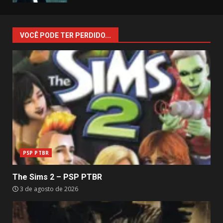
VOCÊ PODE TER PERDIDO...
PSP PTBR
The Sims 2 – PSP PTBR
3 de agosto de 2026