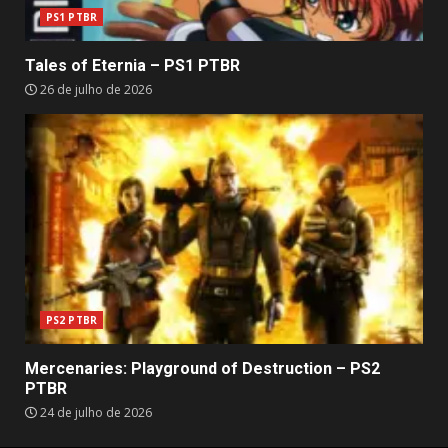
PS1 PTBR
Tales of Eternia – PS1 PTBR
26 de julho de 2026
PS2 PTBR
Mercenaries: Playground of Destruction – PS2
PTBR
24 de julho de 2026