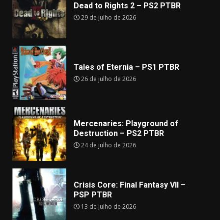
Dead to Rights 2 – PS2 PTBR
29 de julho de 2026
Tales of Eternia – PS1 PTBR
26 de julho de 2026
Mercenaries: Playground of
Destruction – PS2 PTBR
24 de julho de 2026
Crisis Core: Final Fantasy VII –
PSP PTBR
13 de julho de 2026