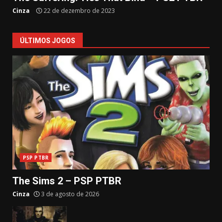
Cinza
22 de dezembro de 2023
ÚLTIMOS JOGOS
PSP PTBR
The Sims 2 – PSP PTBR
Cinza
3 de agosto de 2026