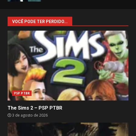
VOCÊ PODE TER PERDIDO...
PSP PTBR
The Sims 2 – PSP PTBR
3 de agosto de 2026