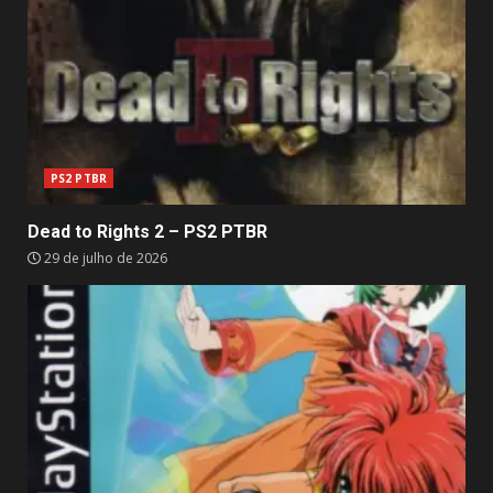
PS2 PTBR
Dead to Rights 2 – PS2 PTBR
29 de julho de 2026