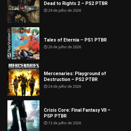
Dead to Rights 2 – PS2 PTBR
29 de julho de 2026
Tales of Eternia – PS1 PTBR
26 de julho de 2026
Mercenaries: Playground of
Destruction – PS2 PTBR
24 de julho de 2026
Crisis Core: Final Fantasy VII –
PSP PTBR
13 de julho de 2026