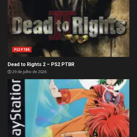
PS2 PTBR
Dead to Rights 2 – PS2 PTBR
29 de julho de 2026