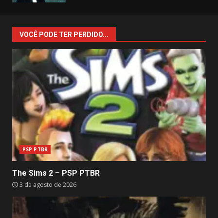
VOCÊ PODE TER PERDIDO...
PSP PTBR
The Sims 2 – PSP PTBR
3 de agosto de 2026