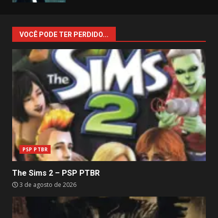
VOCÊ PODE TER PERDIDO...
PSP PTBR
The Sims 2 – PSP PTBR
3 de agosto de 2026