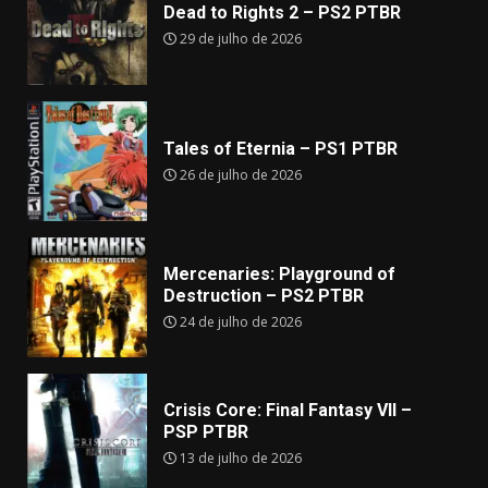
Dead to Rights 2 – PS2 PTBR
29 de julho de 2026
Tales of Eternia – PS1 PTBR
26 de julho de 2026
Mercenaries: Playground of
Destruction – PS2 PTBR
24 de julho de 2026
Crisis Core: Final Fantasy VII –
PSP PTBR
13 de julho de 2026