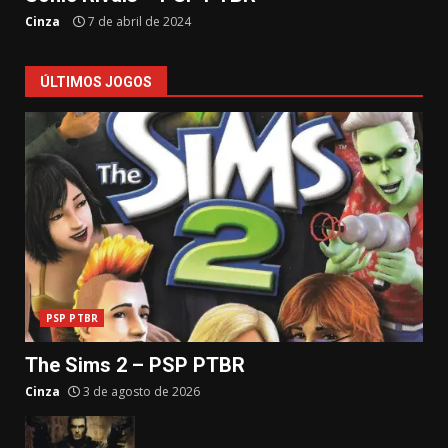
Cinza
7 de abril de 2024
ÚLTIMOS JOGOS
PSP PTBR
The Sims 2 – PSP PTBR
Cinza
3 de agosto de 2026