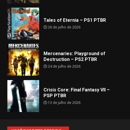
Tales of Eternia – PS1 PTBR
26 de julho de 2026
Mercenaries: Playground of
Destruction – PS2 PTBR
24 de julho de 2026
Crisis Core: Final Fantasy VII –
PSP PTBR
13 de julho de 2026