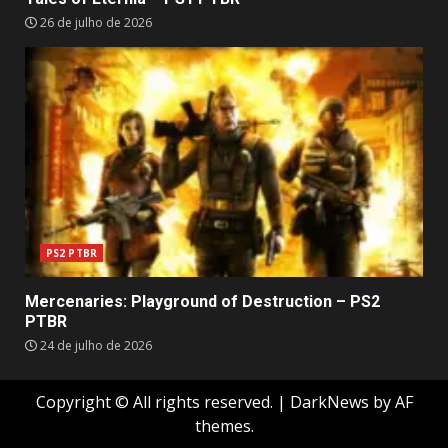
26 de julho de 2026
PS2 PTBR
Mercenaries: Playground of Destruction – PS2
PTBR
24 de julho de 2026
Copyright © All rights reserved.
|
DarkNews
by AF
themes.