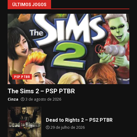
ÚLTIMOS JOGOS
PSP PTBR
The Sims 2 – PSP PTBR
Cinza
3 de agosto de 2026
Dead to Rights 2 – PS2 PTBR
29 de julho de 2026