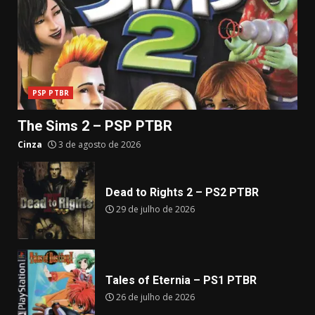
PSP PTBR
The Sims 2 – PSP PTBR
Cinza
3 de agosto de 2026
Dead to Rights 2 – PS2 PTBR
29 de julho de 2026
Tales of Eternia – PS1 PTBR
26 de julho de 2026