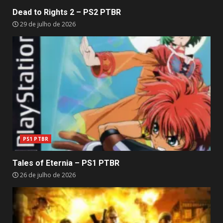
Dead to Rights 2 – PS2 PTBR
29 de julho de 2026
PS1 PTBR
Tales of Eternia – PS1 PTBR
26 de julho de 2026