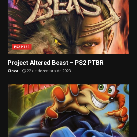
PS2 PTBR
Project Altered Beast – PS2 PTBR
Cinza
22 de dezembro de 2023