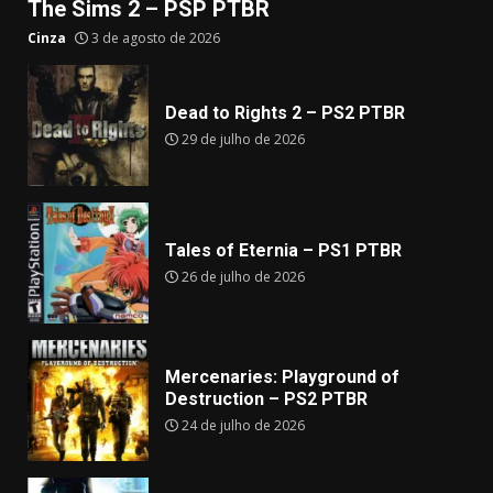
The Sims 2 – PSP PTBR
Cinza
3 de agosto de 2026
Dead to Rights 2 – PS2 PTBR
29 de julho de 2026
Tales of Eternia – PS1 PTBR
26 de julho de 2026
Mercenaries: Playground of
Destruction – PS2 PTBR
24 de julho de 2026