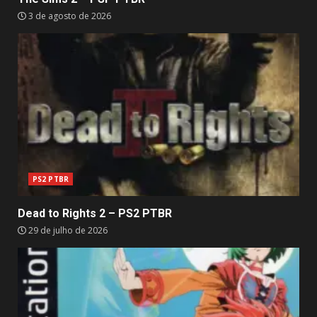
3 de agosto de 2026
PS2 PTBR
Dead to Rights 2 – PS2 PTBR
29 de julho de 2026