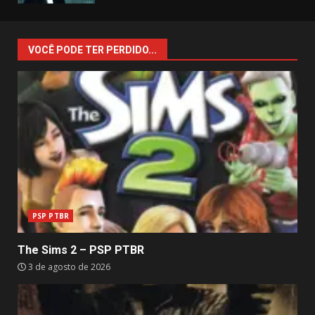
VOCÊ PODE TER PERDIDO...
PSP PTBR
The Sims 2 – PSP PTBR
3 de agosto de 2026