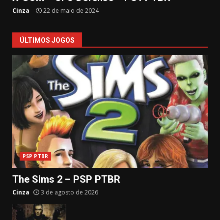
Cinza
22 de maio de 2024
ÚLTIMOS JOGOS
PSP PTBR
The Sims 2 – PSP PTBR
Cinza
3 de agosto de 2026