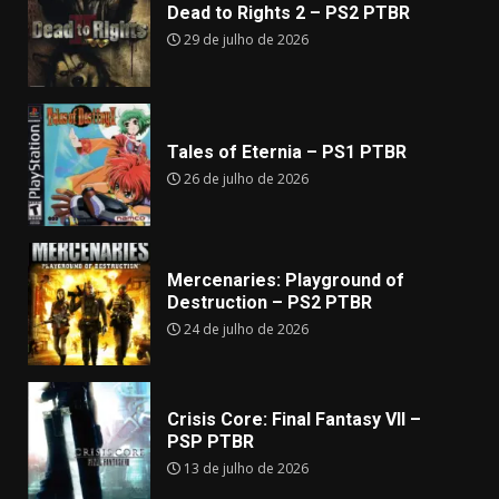
Dead to Rights 2 – PS2 PTBR
29 de julho de 2026
Tales of Eternia – PS1 PTBR
26 de julho de 2026
Mercenaries: Playground of
Destruction – PS2 PTBR
24 de julho de 2026
Crisis Core: Final Fantasy VII –
PSP PTBR
13 de julho de 2026