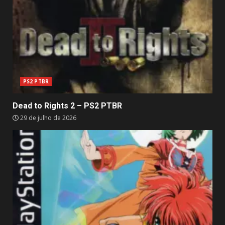
PS2 PTBR
Dead to Rights 2 – PS2 PTBR
29 de julho de 2026