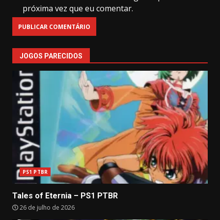
próxima vez que eu comentar.
JOGOS PARECIDOS
PS1 PTBR
Tales of Eternia – PS1 PTBR
26 de julho de 2026