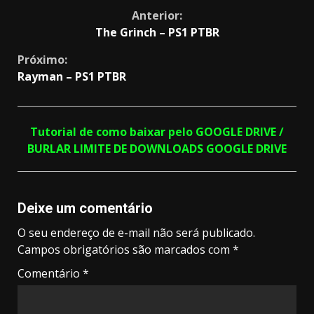
Continue
Anterior:
The Grinch – PS1 PTBR
Reading
Próximo:
Rayman – PS1 PTBR
Tutorial de como baixar pelo GOOGLE DRIVE /
BURLAR LIMITE DE DOWNLOADS GOOGLE DRIVE
Deixe um comentário
O seu endereço de e-mail não será publicado.
Campos obrigatórios são marcados com
*
Comentário
*