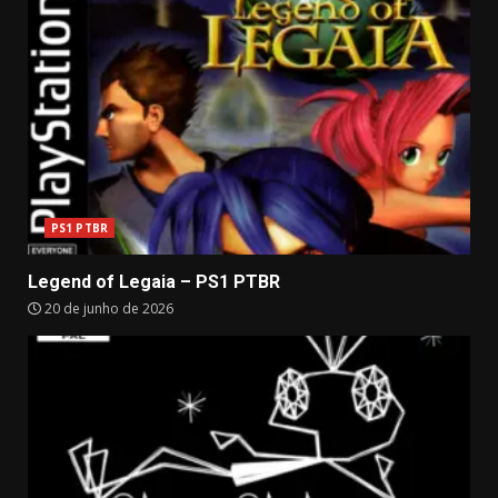
PS1 PTBR
Legend of Legaia – PS1 PTBR
20 de junho de 2026