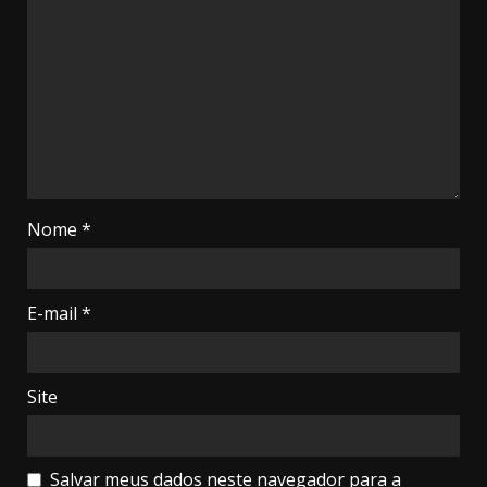
Nome
*
E-mail
*
Site
Salvar meus dados neste navegador para a