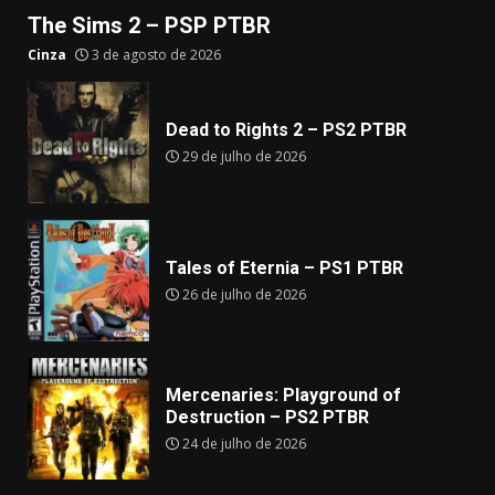
The Sims 2 – PSP PTBR
Cinza
3 de agosto de 2026
Dead to Rights 2 – PS2 PTBR
29 de julho de 2026
Tales of Eternia – PS1 PTBR
26 de julho de 2026
Mercenaries: Playground of
Destruction – PS2 PTBR
24 de julho de 2026