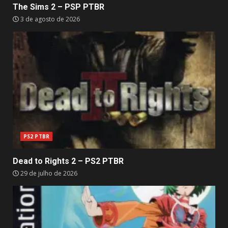
The Sims 2 – PSP PTBR
3 de agosto de 2026
PS2 PTBR
Dead to Rights 2 – PS2 PTBR
29 de julho de 2026