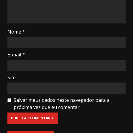
Nome
*
E-mail
*
Site
Salvar meus dados neste navegador para a
próxima vez que eu comentar.