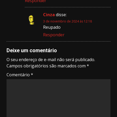
Responder
Cinza
disse:
3 de novembro de 2024 às 12:18
Reupado
Responder
Deixe um comentário
O seu endereço de e-mail não será publicado.
Campos obrigatórios são marcados com
*
Comentário
*