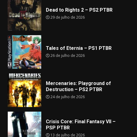
Dead to Rights 2 – PS2 PTBR
29 de julho de 2026
Tales of Eternia – PS1 PTBR
26 de julho de 2026
Mercenaries: Playground of
Destruction – PS2 PTBR
24 de julho de 2026
Crisis Core: Final Fantasy VII –
PSP PTBR
13 de julho de 2026