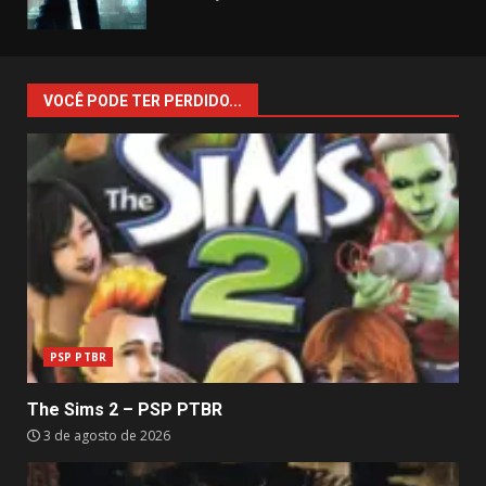
VOCÊ PODE TER PERDIDO...
PSP PTBR
The Sims 2 – PSP PTBR
3 de agosto de 2026