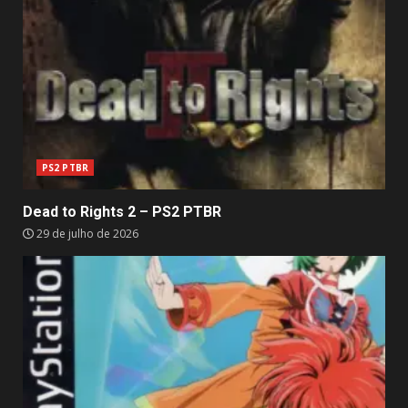
PS2 PTBR
Dead to Rights 2 – PS2 PTBR
29 de julho de 2026