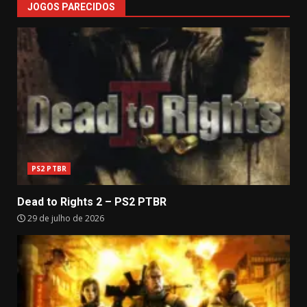
JOGOS PARECIDOS
PS2 PTBR
Dead to Rights 2 – PS2 PTBR
29 de julho de 2026