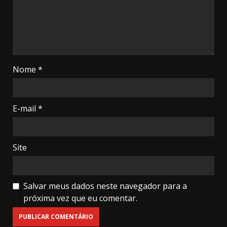
Nome
*
E-mail
*
Site
Salvar meus dados neste navegador para a
próxima vez que eu comentar.