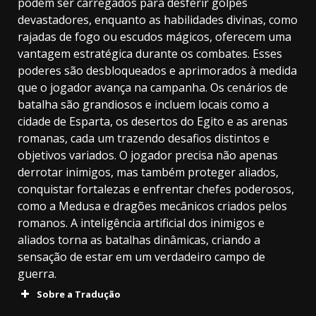
podem ser carregados para desferir golpes
devastadores, enquanto as habilidades divinas, como
rajadas de fogo ou escudos mágicos, oferecem uma
vantagem estratégica durante os combates. Esses
poderes são desbloqueados e aprimorados à medida
que o jogador avança na campanha. Os cenários de
batalha são grandiosos e incluem locais como a
cidade de Esparta, os desertos do Egito e as arenas
romanas, cada um trazendo desafios distintos e
objetivos variados. O jogador precisa não apenas
derrotar inimigos, mas também proteger aliados,
conquistar fortalezas e enfrentar chefes poderosos,
como a Medusa e dragões mecânicos criados pelos
romanos. A inteligência artificial dos inimigos e
aliados torna as batalhas dinâmicas, criando a
sensação de estar em um verdadeiro campo de
guerra.
Sobre a Tradução