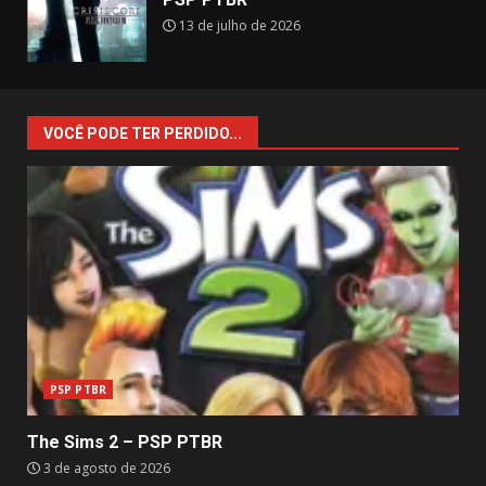
13 de julho de 2026
VOCÊ PODE TER PERDIDO...
PSP PTBR
The Sims 2 – PSP PTBR
3 de agosto de 2026