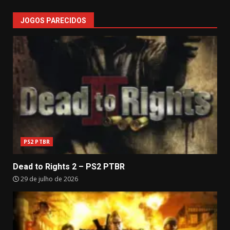
JOGOS PARECIDOS
PS2 PTBR
Dead to Rights 2 – PS2 PTBR
29 de julho de 2026