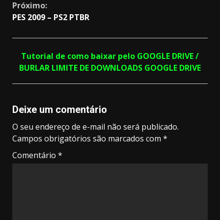
Próximo:
PES 2009 – PS2 PTBR
Tutorial de como baixar pelo GOOGLE DRIVE /
BURLAR LIMITE DE DOWNLOADS GOOGLE DRIVE
Deixe um comentário
O seu endereço de e-mail não será publicado.
Campos obrigatórios são marcados com
*
Comentário
*