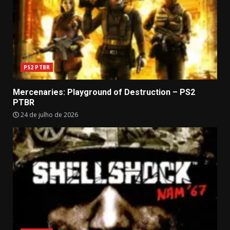
PS2 PTBR
Mercenaries: Playground of Destruction – PS2
PTBR
24 de julho de 2026