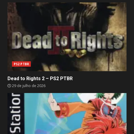
PS2 PTBR
Dead to Rights 2 – PS2 PTBR
29 de julho de 2026