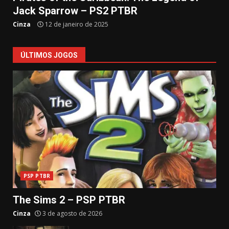
Jack Sparrow – PS2 PTBR
Cinza
12 de janeiro de 2025
ÚLTIMOS JOGOS
PSP PTBR
The Sims 2 – PSP PTBR
Cinza
3 de agosto de 2026