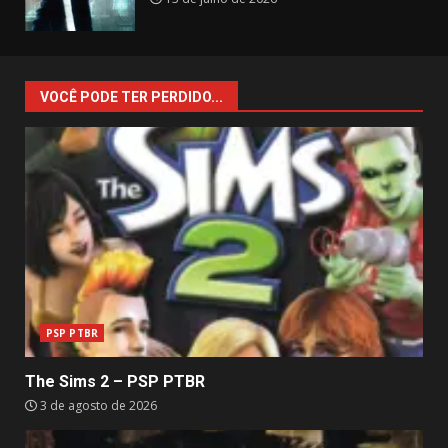
VOCÊ PODE TER PERDIDO...
PSP PTBR
The Sims 2 – PSP PTBR
3 de agosto de 2026