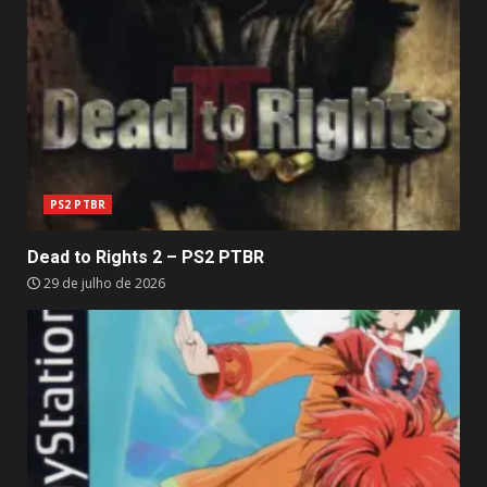
PS2 PTBR
Dead to Rights 2 – PS2 PTBR
29 de julho de 2026