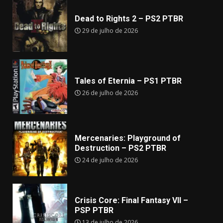
Dead to Rights 2 – PS2 PTBR
29 de julho de 2026
Tales of Eternia – PS1 PTBR
26 de julho de 2026
Mercenaries: Playground of
Destruction – PS2 PTBR
24 de julho de 2026
Crisis Core: Final Fantasy VII –
PSP PTBR
13 de julho de 2026