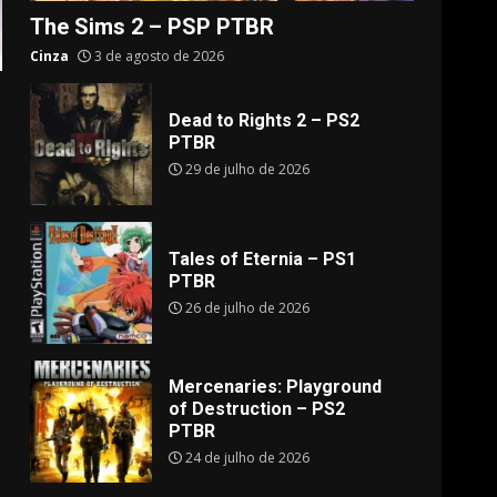
The Sims 2 – PSP PTBR
Cinza
3 de agosto de 2026
Dead to Rights 2 – PS2
PTBR
29 de julho de 2026
Tales of Eternia – PS1
PTBR
26 de julho de 2026
Mercenaries: Playground
of Destruction – PS2
PTBR
24 de julho de 2026