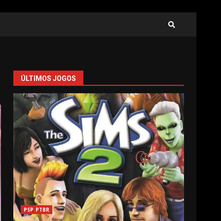
ÚLTIMOS JOGOS
PSP PTBR