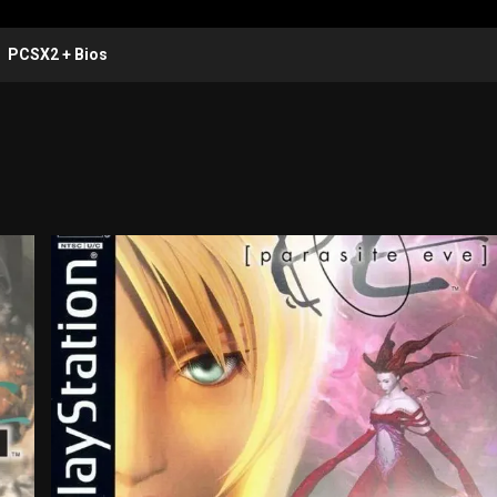
PCSX2 + Bios