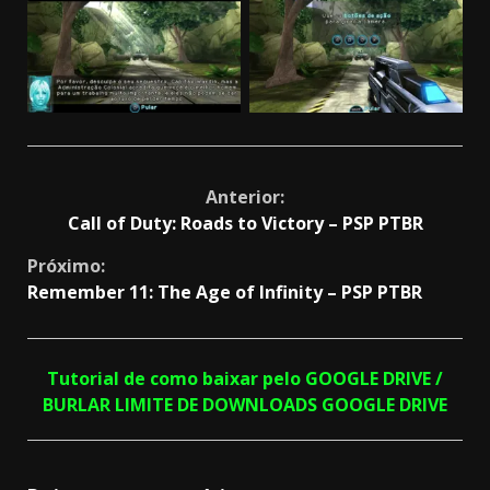
Continue
Anterior:
Call of Duty: Roads to Victory – PSP PTBR
Reading
Próximo:
Remember 11: The Age of Infinity – PSP PTBR
Tutorial de como baixar pelo GOOGLE DRIVE /
BURLAR LIMITE DE DOWNLOADS GOOGLE DRIVE