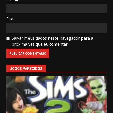
Site
Salvar meus dados neste navegador para a
próxima vez que eu comentar.
JOGOS PARECIDOS