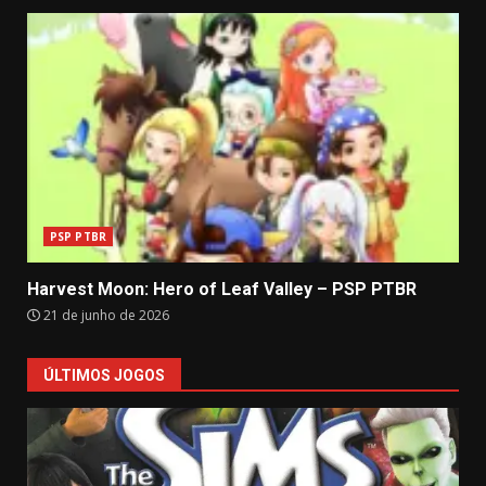
PSP PTBR
Harvest Moon: Hero of Leaf Valley – PSP PTBR
21 de junho de 2026
ÚLTIMOS JOGOS