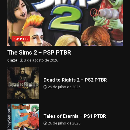
PSP PTBR
The Sims 2 – PSP PTBR
Cinza
3 de agosto de 2026
Dead to Rights 2 – PS2 PTBR
29 de julho de 2026
Tales of Eternia – PS1 PTBR
26 de julho de 2026