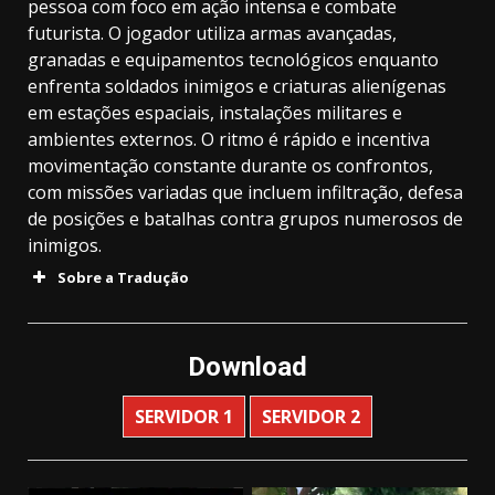
pessoa com foco em ação intensa e combate
futurista. O jogador utiliza armas avançadas,
granadas e equipamentos tecnológicos enquanto
enfrenta soldados inimigos e criaturas alienígenas
em estações espaciais, instalações militares e
ambientes externos. O ritmo é rápido e incentiva
movimentação constante durante os confrontos,
com missões variadas que incluem infiltração, defesa
de posições e batalhas contra grupos numerosos de
inimigos.
Sobre a Tradução
Download
SERVIDOR 1
SERVIDOR 2