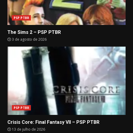
PSP PTBR
The Sims 2 – PSP PTBR
3 de agosto de 2026
PSP PTBR
Crisis Core: Final Fantasy VII – PSP PTBR
13 de julho de 2026