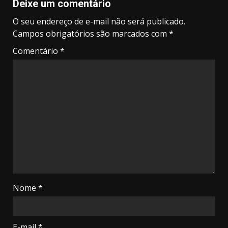
Deixe um comentário
O seu endereço de e-mail não será publicado.
Campos obrigatórios são marcados com
*
Comentário
*
Nome
*
E-mail
*