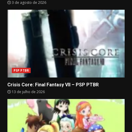
3 de agosto de 2026
PSP PTBR
Crisis Core: Final Fantasy VII – PSP PTBR
13 de julho de 2026