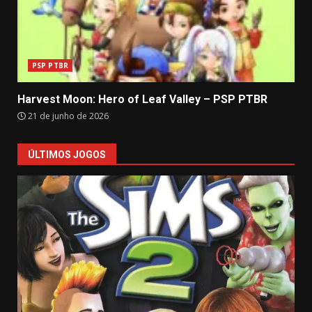
PSP PTBR
Harvest Moon: Hero of Leaf Valley – PSP PTBR
21 de junho de 2026
ÚLTIMOS JOGOS