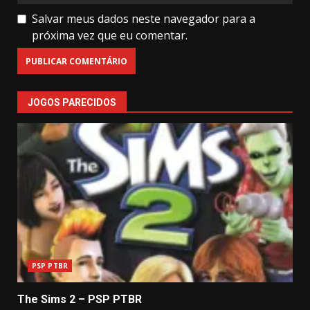
Salvar meus dados neste navegador para a
próxima vez que eu comentar.
JOGOS PARECIDOS
PSP PTBR
The Sims 2 – PSP PTBR