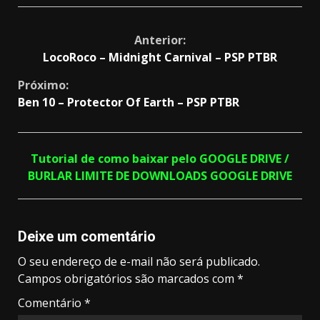
Continue
Anterior:
LocoRoco – Midnight Carnival – PSP PTBR
Reading
Próximo:
Ben 10 – Protector Of Earth – PSP PTBR
Tutorial de como baixar pelo GOOGLE DRIVE /
BURLAR LIMITE DE DOWNLOADS GOOGLE DRIVE
Deixe um comentário
O seu endereço de e-mail não será publicado.
Campos obrigatórios são marcados com
*
Comentário
*