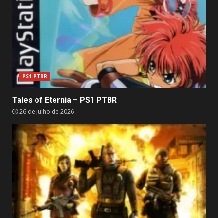
PS1 PTBR
Tales of Eternia – PS1 PTBR
26 de julho de 2026