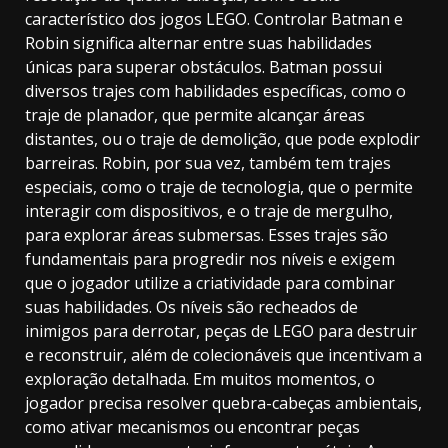
característico dos jogos LEGO. Controlar Batman e
Robin significa alternar entre suas habilidades
únicas para superar obstáculos. Batman possui
diversos trajes com habilidades específicas, como o
traje de planador, que permite alcançar áreas
distantes, ou o traje de demolição, que pode explodir
barreiras. Robin, por sua vez, também tem trajes
especiais, como o traje de tecnologia, que o permite
interagir com dispositivos, e o traje de mergulho,
para explorar áreas submersas. Esses trajes são
fundamentais para progredir nos níveis e exigem
que o jogador utilize a criatividade para combinar
suas habilidades. Os níveis são recheados de
inimigos para derrotar, peças de LEGO para destruir
e reconstruir, além de colecionáveis que incentivam a
exploração detalhada. Em muitos momentos, o
jogador precisa resolver quebra-cabeças ambientais,
como ativar mecanismos ou encontrar peças