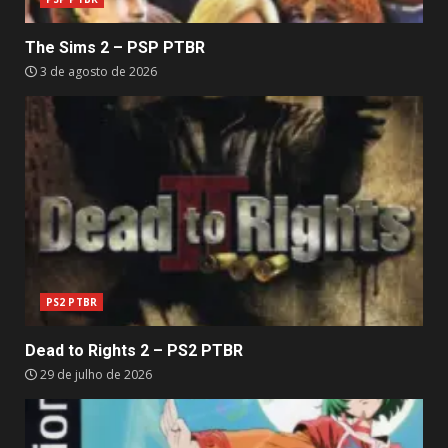
The Sims 2 – PSP PTBR
3 de agosto de 2026
PS2 PTBR
Dead to Rights 2 – PS2 PTBR
29 de julho de 2026