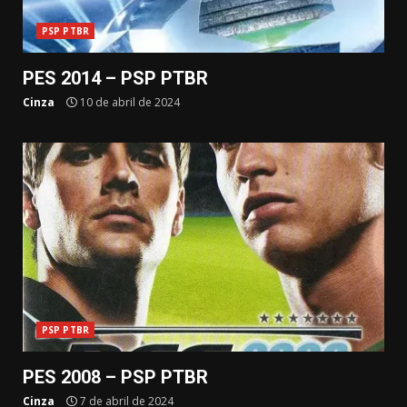
PSP PTBR
PES 2014 – PSP PTBR
Cinza
10 de abril de 2024
PSP PTBR
PES 2008 – PSP PTBR
Cinza
7 de abril de 2024