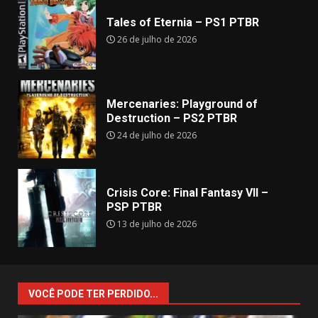
Tales of Eternia – PS1 PTBR
26 de julho de 2026
Mercenaries: Playground of
Destruction – PS2 PTBR
24 de julho de 2026
Crisis Core: Final Fantasy VII –
PSP PTBR
13 de julho de 2026
VOCÊ PODE TER PERDIDO...