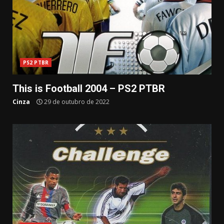
PS2 PTBR
This is Football 2004 – PS2 PTBR
Cinza
29 de outubro de 2022