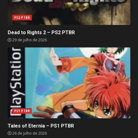
PS2 PTBR
Dead to Rights 2 – PS2 PTBR
29 de julho de 2026
PS1 PTBR
Tales of Eternia – PS1 PTBR
26 de julho de 2026