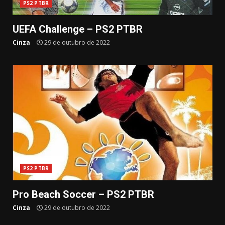
PS2 PTBR
UEFA Challenge – PS2 PTBR
Cinza
29 de outubro de 2022
PS2 PTBR
Pro Beach Soccer – PS2 PTBR
Cinza
29 de outubro de 2022