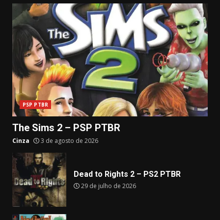
posts
PSP PTBR
The Sims 2 – PSP PTBR
Cinza
3 de agosto de 2026
Dead to Rights 2 – PS2 PTBR
29 de julho de 2026