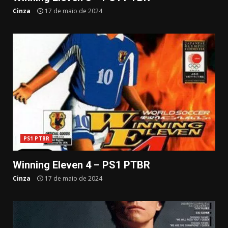
Cinza
17 de maio de 2024
PS1 PTBR
Winning Eleven 4 – PS1 PTBR
Cinza
17 de maio de 2024