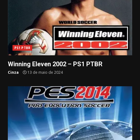
PS1 PTBR
Winning Eleven 2002 – PS1 PTBR
Cinza
13 de maio de 2024