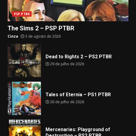
PSP PTBR
The Sims 2 – PSP PTBR
Cinza
3 de agosto de 2026
Dead to Rights 2 – PS2 PTBR
29 de julho de 2026
Tales of Eternia – PS1 PTBR
26 de julho de 2026
Mercenaries: Playground of
Destruction – PS2 PTBR