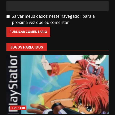
Salvar meus dados neste navegador para a
próxima vez que eu comentar.
JOGOS PARECIDOS
PS1 PTBR