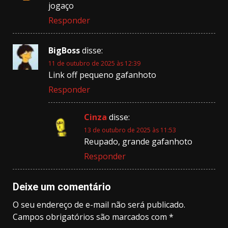
jogaço
Responder
BigBoss
disse:
11 de outubro de 2025 às 12:39
Link off pequeno gafanhoto
Responder
Cinza
disse:
13 de outubro de 2025 às 11:53
Reupado, grande gafanhoto
Responder
Deixe um comentário
O seu endereço de e-mail não será publicado.
Campos obrigatórios são marcados com
*