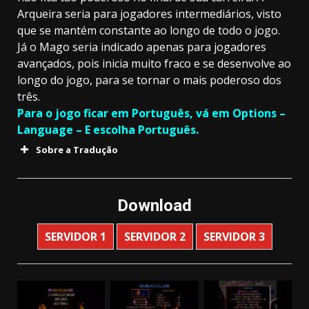
Arqueira seria para jogadores intermediários, visto
que se mantém constante ao longo de todo o jogo.
Já o Mago seria indicado apenas para jogadores
avançados, pois inicia muito fraco e se desenvolve ao
longo do jogo, para se tornar o mais poderoso dos
três.
Para o jogo ficar em Português, vá em Options –
Language – E escolha Português.
Sobre a Tradução
Download
SERVIDOR 1
SERVIDOR 2
SERVIDOR 3