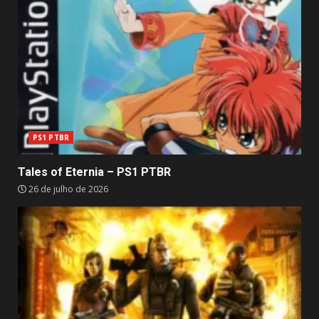
PS1 PTBR
Tales of Eternia – PS1 PTBR
26 de julho de 2026