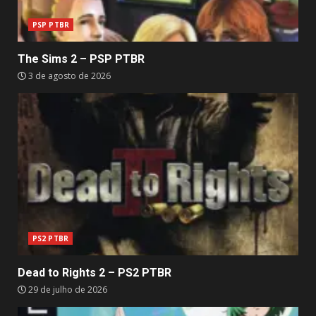
PSP PTBR
The Sims 2 – PSP PTBR
3 de agosto de 2026
PS2 PTBR
Dead to Rights 2 – PS2 PTBR
29 de julho de 2026