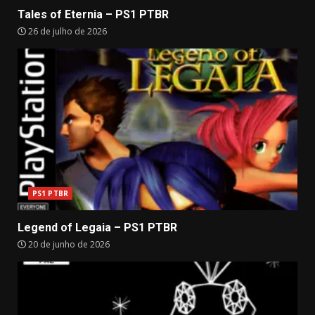
Tales of Eternia – PS1 PTBR
26 de julho de 2026
PS1 PTBR
Legend of Legaia – PS1 PTBR
20 de junho de 2026