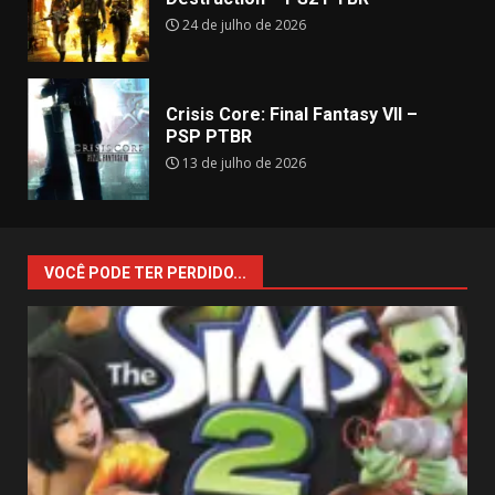
24 de julho de 2026
Crisis Core: Final Fantasy VII –
PSP PTBR
13 de julho de 2026
VOCÊ PODE TER PERDIDO...