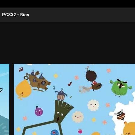
PCSX2 + Bios