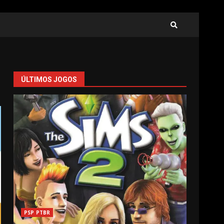
ÚLTIMOS JOGOS
PSP PTBR