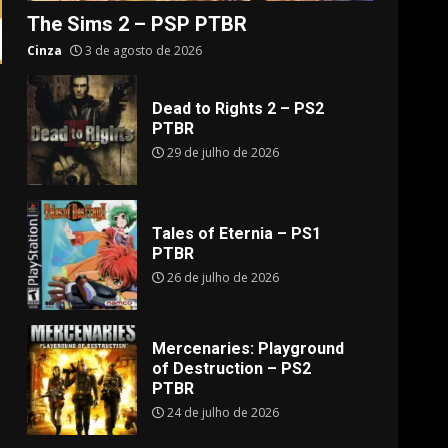
The Sims 2 – PSP PTBR
Cinza
3 de agosto de 2026
Dead to Rights 2 – PS2
PTBR
29 de julho de 2026
Tales of Eternia – PS1
PTBR
26 de julho de 2026
Mercenaries: Playground
of Destruction – PS2
PTBR
24 de julho de 2026