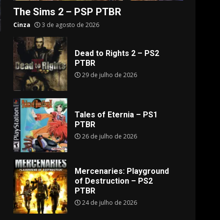
The Sims 2 – PSP PTBR
Cinza
3 de agosto de 2026
Dead to Rights 2 – PS2
PTBR
29 de julho de 2026
Tales of Eternia – PS1
PTBR
26 de julho de 2026
Mercenaries: Playground
of Destruction – PS2
PTBR
24 de julho de 2026