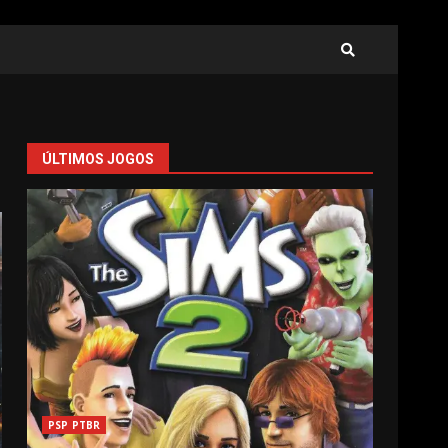
ÚLTIMOS JOGOS
PSP PTBR