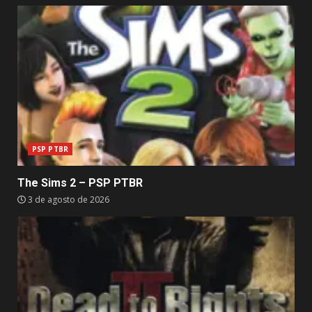
PSP PTBR
The Sims 2 – PSP PTBR
3 de agosto de 2026