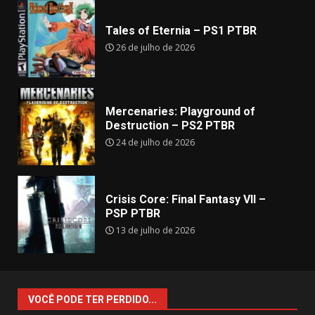
Tales of Eternia – PS1 PTBR
26 de julho de 2026
Mercenaries: Playground of
Destruction – PS2 PTBR
24 de julho de 2026
Crisis Core: Final Fantasy VII –
PSP PTBR
13 de julho de 2026
VOCÊ PODE TER PERDIDO...