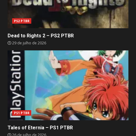
PS2 PTBR
Dead to Rights 2 – PS2 PTBR
29 de julho de 2026
PS1 PTBR
Tales of Eternia – PS1 PTBR
26 de julho de 2026