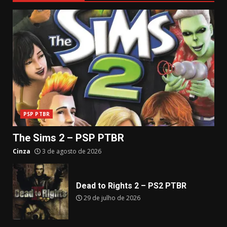
PSP PTBR
The Sims 2 – PSP PTBR
Cinza
3 de agosto de 2026
Dead to Rights 2 – PS2 PTBR
29 de julho de 2026